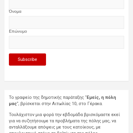
Όνομα
Επώνυμο
Το γραφείο της δημοτικής παράταξης "
Εμείς, η πόλη
μας
", βρίσκεται στην Αιτωλίας 10, στο Γέρακα.
Τουλάχιστον μια φορά την εβδομάδα βρισκόμαστε εκεί
για να συζητήσουμε τα προβλήματα της πόλης μας, να
ανταλλάξουμε απόψεις με τους κατοίκους, με