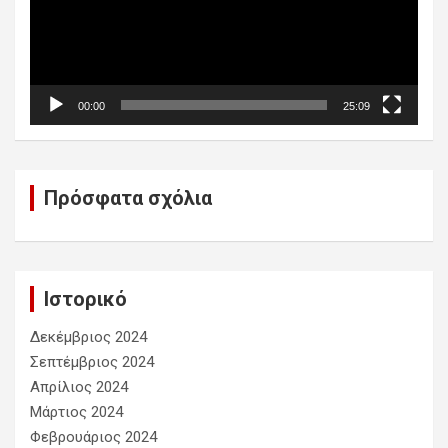
00:00
25:09
Πρόσφατα σχόλια
Ιστορικό
Δεκέμβριος 2024
Σεπτέμβριος 2024
Απρίλιος 2024
Μάρτιος 2024
Φεβρουάριος 2024