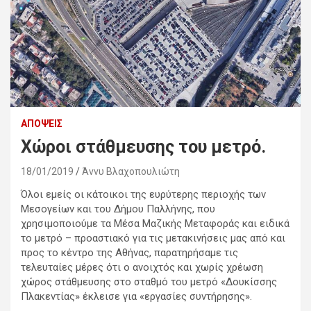
ΑΠΌΨΕΙΣ
Χώροι στάθμευσης του μετρό.
18/01/2019
Άννυ Βλαχοπουλιώτη
Όλοι εμείς οι κάτοικοι της ευρύτερης περιοχής των
Μεσογείων και του Δήμου Παλλήνης, που
χρησιμοποιούμε τα Μέσα Μαζικής Μεταφοράς και ειδικά
το μετρό – προαστιακό για τις μετακινήσεις μας από και
προς το κέντρο της Αθήνας, παρατηρήσαμε τις
τελευταίες μέρες ότι ο ανοιχτός και χωρίς χρέωση
χώρος στάθμευσης στο σταθμό του μετρό «Δουκίσσης
Πλακεντίας» έκλεισε για «εργασίες συντήρησης».