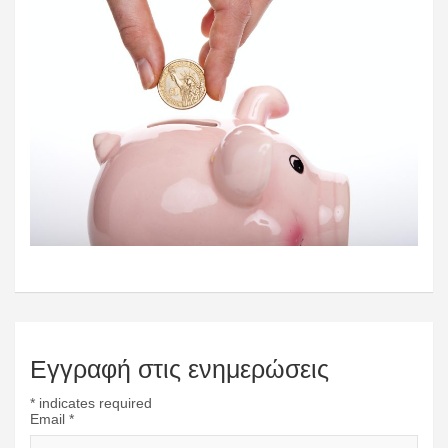
Εγγραφή στις ενημερώσεις
*
indicates required
Email
*