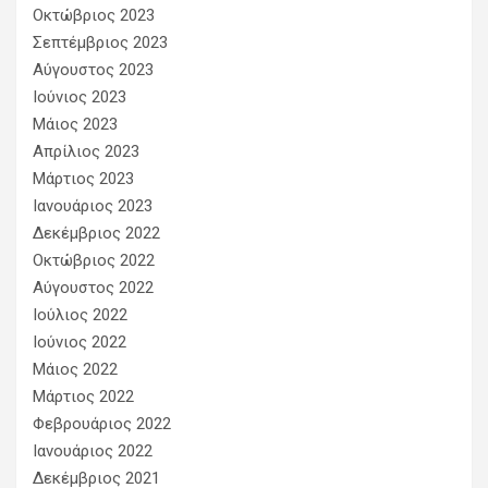
Οκτώβριος 2023
Σεπτέμβριος 2023
Αύγουστος 2023
Ιούνιος 2023
Μάιος 2023
Απρίλιος 2023
Μάρτιος 2023
Ιανουάριος 2023
Δεκέμβριος 2022
Οκτώβριος 2022
Αύγουστος 2022
Ιούλιος 2022
Ιούνιος 2022
Μάιος 2022
Μάρτιος 2022
Φεβρουάριος 2022
Ιανουάριος 2022
Δεκέμβριος 2021