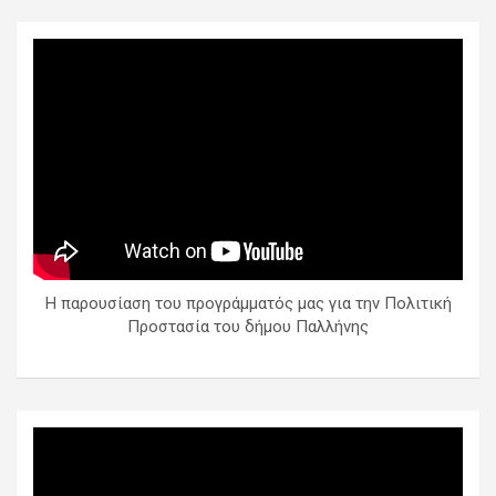
Η παρουσίαση του προγράμματός μας για την Πολιτική
Προστασία του δήμου Παλλήνης