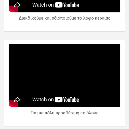
Διεκδικούμε και αξιοποιούμε το λόφο κεραίας
Για μια πόλη προσβάσιμη σε όλους