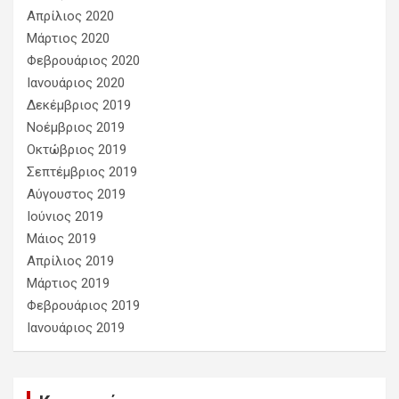
Απρίλιος 2020
Μάρτιος 2020
Φεβρουάριος 2020
Ιανουάριος 2020
Δεκέμβριος 2019
Νοέμβριος 2019
Οκτώβριος 2019
Σεπτέμβριος 2019
Αύγουστος 2019
Ιούνιος 2019
Μάιος 2019
Απρίλιος 2019
Μάρτιος 2019
Φεβρουάριος 2019
Ιανουάριος 2019