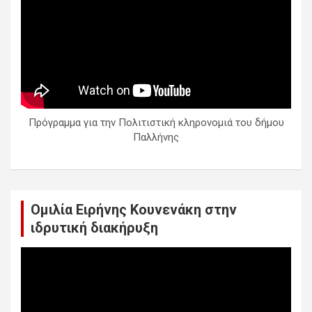
Πρόγραμμα για την Πολιτιστική κληρονομιά του δήμου
Παλλήνης
Ομιλία Ειρήνης Κουνενάκη στην
ιδρυτική διακήρυξη
Πρόγραμμα
Αναπαραγωγής
Βίντεο