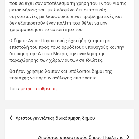
που θα έχει σαν αποτέλεσμα τη χρήση του ΙΧ του για τις
μετακινήσεις του, με δεδομένο ότι οι τοπικές
συγκοινωνίες με λεωφορεία είναι προβληματικές και
δεν εξυπηρετούν έναν πολίτη που θέλει να μην
χρησιμοποιήσει το αυτοκίνητο του.
Ο δήμος Αγίας Παρασκευής έχει ήδη ζητήσει με
επιστολή του προς τους αρμόδιους υπουργούς και την
διοίκηση της Αττικό Μετρό, την ανάκληση της
παραχώρησης των χώρων αυτών σε ιδιώτες.
Θα ήταν χρήσιμο λοιπόν και υπόλοιποι δήμοι της
περιοχής να πάρουν ανάλογες αποφάσεις.
Tags:
μετρό
,
στάθμευση
Πλοήγηση
Χριστουγεννιάτικη διακόσμηση δήμου
άρθρων
Δημόσιος απολογισμός δήμου Παλλήνης