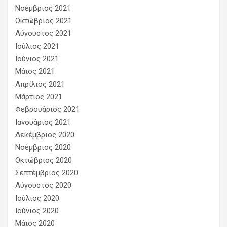
Νοέμβριος 2021
Οκτώβριος 2021
Αύγουστος 2021
Ιούλιος 2021
Ιούνιος 2021
Μάιος 2021
Απρίλιος 2021
Μάρτιος 2021
Φεβρουάριος 2021
Ιανουάριος 2021
Δεκέμβριος 2020
Νοέμβριος 2020
Οκτώβριος 2020
Σεπτέμβριος 2020
Αύγουστος 2020
Ιούλιος 2020
Ιούνιος 2020
Μάιος 2020