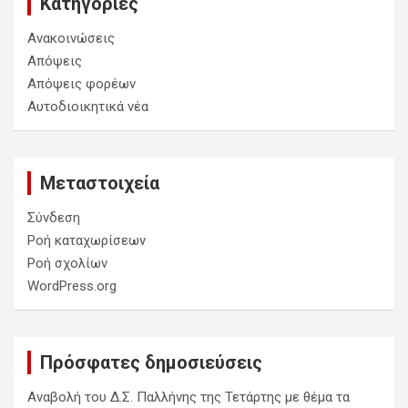
Kατηγορίες
Ανακοινώσεις
Απόψεις
Απόψεις φορέων
Αυτοδιοικητικά νέα
Μεταστοιχεία
Σύνδεση
Ροή καταχωρίσεων
Ροή σχολίων
WordPress.org
Πρόσφατες δημοσιεύσεις
Αναβολή του Δ.Σ. Παλλήνης της Τετάρτης με θέμα τα