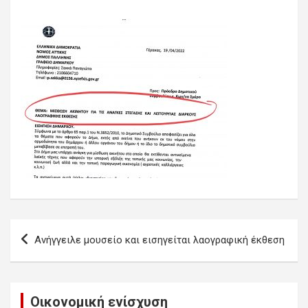
Πλοήγηση
Ανήγγειλε μουσείο και εισηγείται λαογραφική έκθεση
άρθρων
Οικονομική ενίσχυση