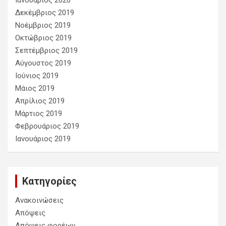
Ιανουάριος 2020
Δεκέμβριος 2019
Νοέμβριος 2019
Οκτώβριος 2019
Σεπτέμβριος 2019
Αύγουστος 2019
Ιούνιος 2019
Μάιος 2019
Απρίλιος 2019
Μάρτιος 2019
Φεβρουάριος 2019
Ιανουάριος 2019
Kατηγορίες
Ανακοινώσεις
Απόψεις
Απόψεις φορέων