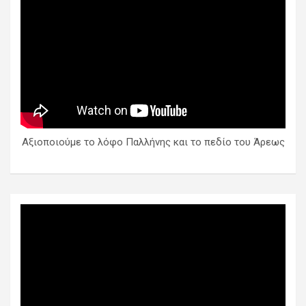
Αξιοποιούμε το λόφο Παλλήνης και το πεδίο του Άρεως