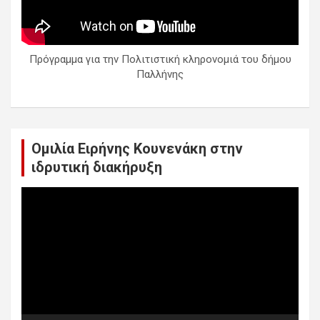
Πρόγραμμα για την Πολιτιστική κληρονομιά του δήμου
Παλλήνης
Ομιλία Ειρήνης Κουνενάκη στην
ιδρυτική διακήρυξη
Πρόγραμμα
Αναπαραγωγής
Βίντεο