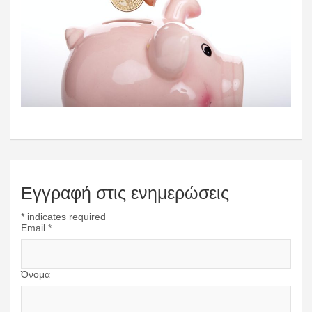
Εγγραφή στις ενημερώσεις
*
indicates required
Email
*
Όνομα