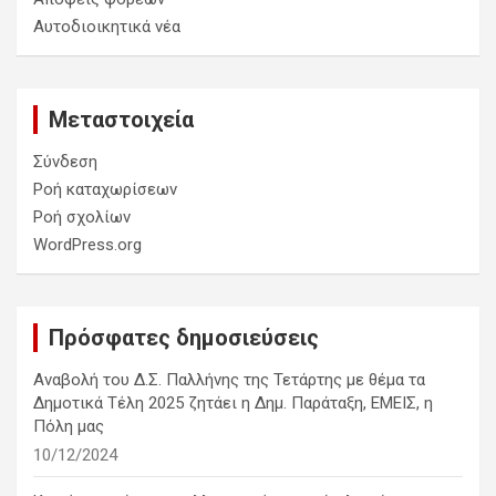
Αυτοδιοικητικά νέα
Μεταστοιχεία
Σύνδεση
Ροή καταχωρίσεων
Ροή σχολίων
WordPress.org
Πρόσφατες δημοσιεύσεις
Αναβολή του Δ.Σ. Παλλήνης της Τετάρτης με θέμα τα
Δημοτικά Τέλη 2025 ζητάει η Δημ. Παράταξη, ΕΜΕΙΣ, η
Πόλη μας
10/12/2024