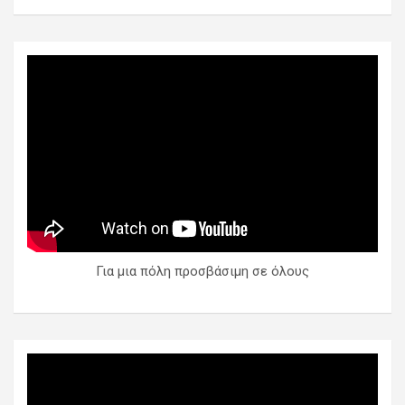
Για μια πόλη προσβάσιμη σε όλους