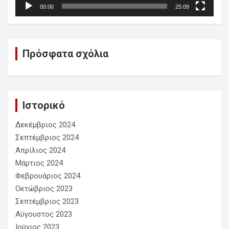
00:00
25:09
Πρόσφατα σχόλια
Ιστορικό
Δεκέμβριος 2024
Σεπτέμβριος 2024
Απρίλιος 2024
Μάρτιος 2024
Φεβρουάριος 2024
Οκτώβριος 2023
Σεπτέμβριος 2023
Αύγουστος 2023
Ιούνιος 2023