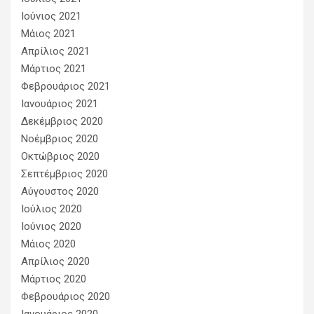
Ιούνιος 2021
Μάιος 2021
Απρίλιος 2021
Μάρτιος 2021
Φεβρουάριος 2021
Ιανουάριος 2021
Δεκέμβριος 2020
Νοέμβριος 2020
Οκτώβριος 2020
Σεπτέμβριος 2020
Αύγουστος 2020
Ιούλιος 2020
Ιούνιος 2020
Μάιος 2020
Απρίλιος 2020
Μάρτιος 2020
Φεβρουάριος 2020