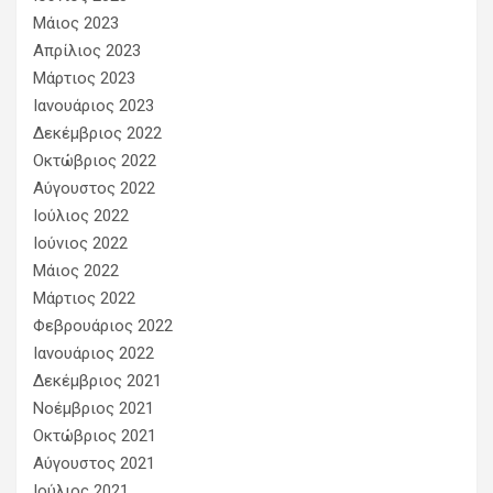
Μάιος 2023
Απρίλιος 2023
Μάρτιος 2023
Ιανουάριος 2023
Δεκέμβριος 2022
Οκτώβριος 2022
Αύγουστος 2022
Ιούλιος 2022
Ιούνιος 2022
Μάιος 2022
Μάρτιος 2022
Φεβρουάριος 2022
Ιανουάριος 2022
Δεκέμβριος 2021
Νοέμβριος 2021
Οκτώβριος 2021
Αύγουστος 2021
Ιούλιος 2021