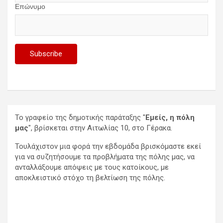
Επώνυμο
Το γραφείο της δημοτικής παράταξης "
Εμείς, η πόλη
μας
", βρίσκεται στην Αιτωλίας 10, στο Γέρακα.
Τουλάχιστον μια φορά την εβδομάδα βρισκόμαστε εκεί
για να συζητήσουμε τα προβλήματα της πόλης μας, να
ανταλλάξουμε απόψεις με τους κατοίκους, με
αποκλειστικό στόχο τη βελτίωση της πόλης.