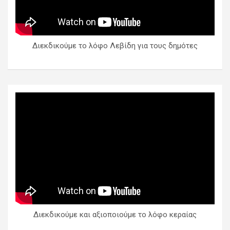
Διεκδικούμε το λόφο Λεβίδη για τους δημότες
Διεκδικούμε και αξιοποιούμε το λόφο κεραίας