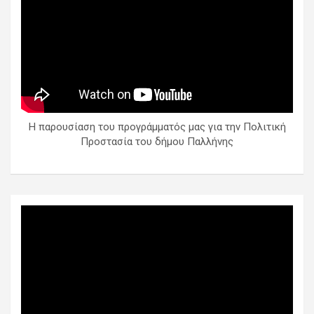
Η παρουσίαση του προγράμματός μας για την Πολιτική
Προστασία του δήμου Παλλήνης