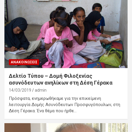
ΑΝΑΚΟΙΝΏΣΕΙΣ
Δελτίο Τύπου – Δομή Φιλοξενίας
ασυνόδευτων ανηλίκων στη Δέση Γέρακα
14/03/2019
admin
Πρόσφατα, ενημερωθήκαμε για την επικείμενη
λειτουργία Δομής Ασυνόδευτων Προσφυγόπουλων, στη
Δέση Γέρακα. Ένα θέμα που ήρθε…