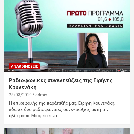
ΑΝΑΚΟΙΝΏΣΕΙΣ
Ραδιοφωνικές συνεντεύξεις της Ειρήνης
Κουνενάκη
28/03/2019
admin
Η επικεφαλής της παράταξής μας, Ειρήνη Κουνενάκη,
έδωσε δυο ραδιοφωνικές συνεντεύξεις αυτή την
εβδομάδα. Μπορείτε να…