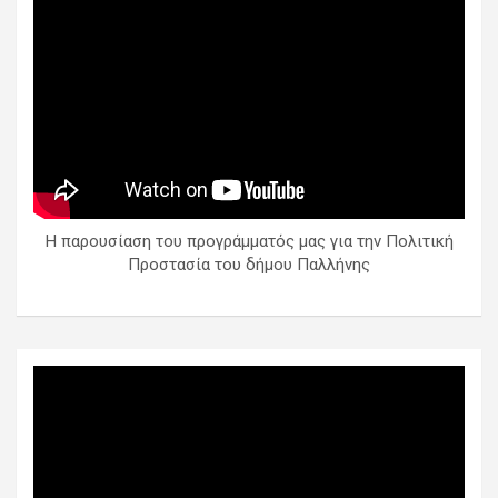
Η παρουσίαση του προγράμματός μας για την Πολιτική
Προστασία του δήμου Παλλήνης