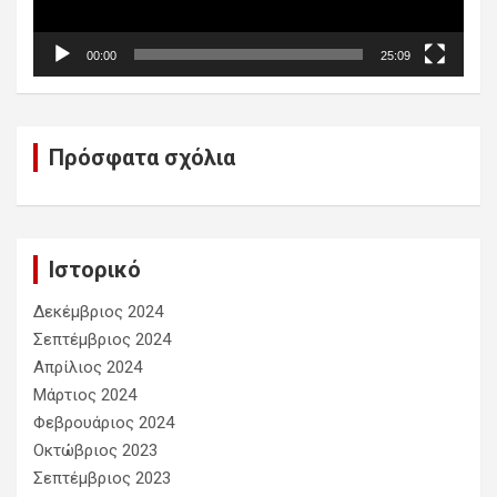
00:00
25:09
Πρόσφατα σχόλια
Ιστορικό
Δεκέμβριος 2024
Σεπτέμβριος 2024
Απρίλιος 2024
Μάρτιος 2024
Φεβρουάριος 2024
Οκτώβριος 2023
Σεπτέμβριος 2023