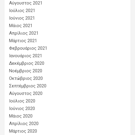
Αύγουστος 2021
Ιούλιος 2021
Ιούνιος 2021
Μάιος 2021
Απρίλιος 2021
Μάρτιος 2021
Φεβρουάριος 2021
Ιανουάριος 2021
Δεκέμβριος 2020
Νοέμβριος 2020
Οκτώβριος 2020
Σεπτέμβριος 2020
Αύγουστος 2020
Ιούλιος 2020
Ιούνιος 2020
Μάιος 2020
Απρίλιος 2020
Μάρτιος 2020