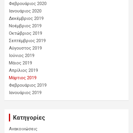
Φεβρουάριος 2020
Ιανουάριος 2020
Δεκέμβριος 2019
Νοέμβριος 2019
Οκτώβριος 2019
Σεπτέμβριος 2019
Αύγουστος 2019
Ιούνιος 2019
Μάιος 2019
Απρίλιος 2019
Μάρτιος 2019
Φεβρουάριος 2019
Ιανουάριος 2019
Kατηγορίες
Ανακοινώσεις