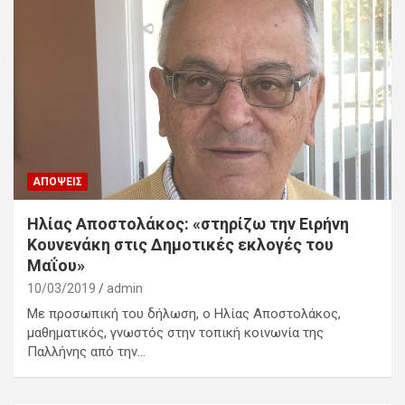
ΑΠΌΨΕΙΣ
Ηλίας Αποστολάκος: «στηρίζω την Ειρήνη
Κουνενάκη στις Δημοτικές εκλογές του
Μαΐου»
10/03/2019
admin
Με προσωπική του δήλωση, ο Ηλίας Αποστολάκος,
μαθηματικός, γνωστός στην τοπική κοινωνία της
Παλλήνης από την…