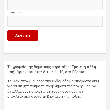
Επώνυμο
Το γραφείο της δημοτικής παράταξης "
Εμείς, η πόλη
μας
", βρίσκεται στην Αιτωλίας 10, στο Γέρακα.
Τουλάχιστον μια φορά την εβδομάδα βρισκόμαστε εκεί
για να συζητήσουμε τα προβλήματα της πόλης μας, να
ανταλλάξουμε απόψεις με τους κατοίκους, με
αποκλειστικό στόχο τη βελτίωση της πόλης.