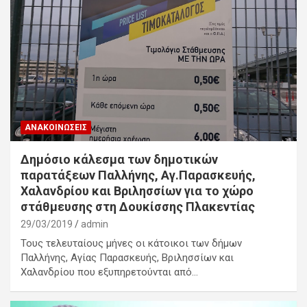
ΑΝΑΚΟΙΝΏΣΕΙΣ
Δημόσιο κάλεσμα των δημοτικών
παρατάξεων Παλλήνης, Αγ.Παρασκευής,
Χαλανδρίου και Βριλησσίων για το χώρο
στάθμευσης στη Δουκίσσης Πλακεντίας
29/03/2019
admin
Τους τελευταίους μήνες οι κάτοικοι των δήμων
Παλλήνης, Αγίας Παρασκευής, Βριλησσίων και
Χαλανδρίου που εξυπηρετούνται από…