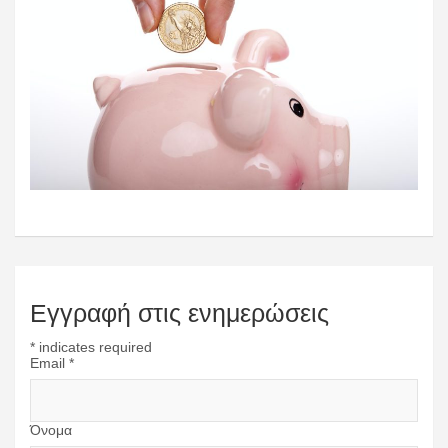
Εγγραφή στις ενημερώσεις
*
indicates required
Email
*
Όνομα