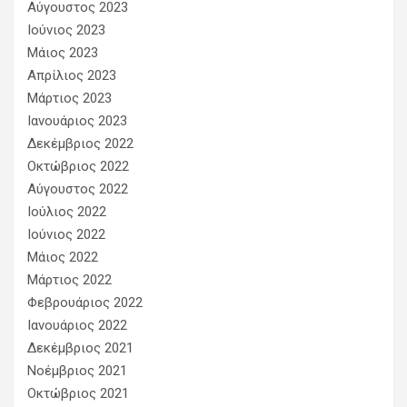
Αύγουστος 2023
Ιούνιος 2023
Μάιος 2023
Απρίλιος 2023
Μάρτιος 2023
Ιανουάριος 2023
Δεκέμβριος 2022
Οκτώβριος 2022
Αύγουστος 2022
Ιούλιος 2022
Ιούνιος 2022
Μάιος 2022
Μάρτιος 2022
Φεβρουάριος 2022
Ιανουάριος 2022
Δεκέμβριος 2021
Νοέμβριος 2021
Οκτώβριος 2021