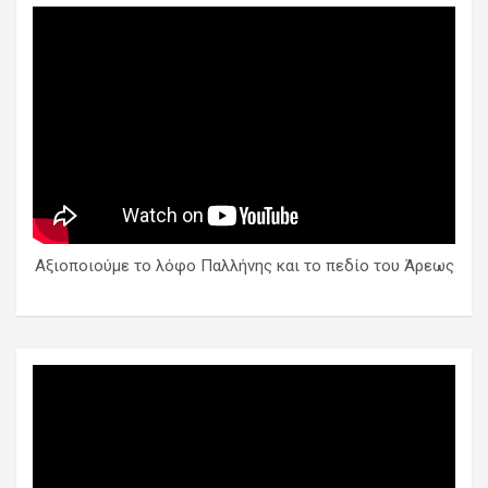
Αξιοποιούμε το λόφο Παλλήνης και το πεδίο του Άρεως