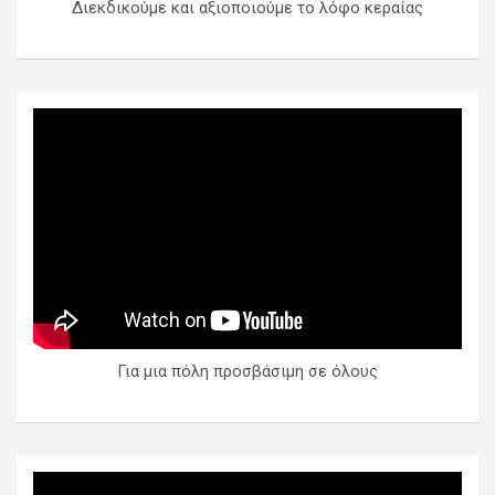
Διεκδικούμε και αξιοποιούμε το λόφο κεραίας
Για μια πόλη προσβάσιμη σε όλους