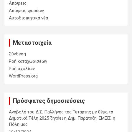
Απόψεις
Απόψεις φορέων
Αυτοδιοικητικά νέα
Μεταστοιχεία
Σύνδεση
Ροή καταχωρίσεων
Ροή σχολίων
WordPress.org
Πρόσφατες δημοσιεύσεις
Αναβολή του Δ.Σ. Παλλήνης της Τετάρτης με θέμα τα
Δημοτικά Τέλη 2025 ζητάει η Δημ. Παράταξη, ΕΜΕΙΣ, η
Πόλη μας
10/12/2024