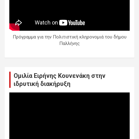
Πρόγραμμα για την Πολιτιστική κληρονομιά του δήμου
Παλλήνης
Ομιλία Ειρήνης Κουνενάκη στην
ιδρυτική διακήρυξη
Πρόγραμμα
Αναπαραγωγής
Βίντεο