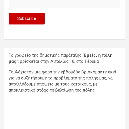
Το γραφείο της δημοτικής παράταξης "
Εμείς, η πόλη
μας
", βρίσκεται στην Αιτωλίας 10, στο Γέρακα.
Τουλάχιστον μια φορά την εβδομάδα βρισκόμαστε εκεί
για να συζητήσουμε τα προβλήματα της πόλης μας, να
ανταλλάξουμε απόψεις με τους κατοίκους, με
αποκλειστικό στόχο τη βελτίωση της πόλης.