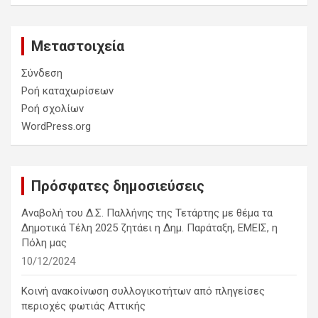
Μεταστοιχεία
Σύνδεση
Ροή καταχωρίσεων
Ροή σχολίων
WordPress.org
Πρόσφατες δημοσιεύσεις
Αναβολή του Δ.Σ. Παλλήνης της Τετάρτης με θέμα τα
Δημοτικά Τέλη 2025 ζητάει η Δημ. Παράταξη, ΕΜΕΙΣ, η
Πόλη μας
10/12/2024
Κοινή ανακοίνωση συλλογικοτήτων από πληγείσες
περιοχές φωτιάς Αττικής