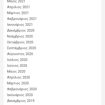
Μάιος 2021
Απρίλιος 2021
Μάρτιος 2021
Φεβρουάριος 2021
Ιανουάριος 2021
Δεκέμβριος 2020
Νοέμβριος 2020
Οκτώβριος 2020
Σεπτέμβριος 2020
Αύγουστος 2020
Ιούλιος 2020
Ιούνιος 2020
Μάιος 2020
Απρίλιος 2020
Μάρτιος 2020
Φεβρουάριος 2020
Ιανουάριος 2020
Δεκέμβριος 2019