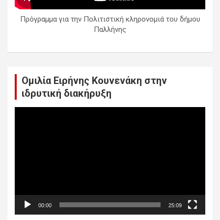
Πρόγραμμα για την Πολιτιστική κληρονομιά του δήμου
Παλλήνης
Ομιλία Ειρήνης Κουνενάκη στην
ιδρυτική διακήρυξη
Πρόγραμμα
Αναπαραγωγής
Βίντεο
00:00
25:09