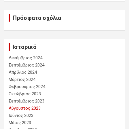
Πρόσφατα σχόλια
Ιστορικό
Δεκέμβριος 2024
Σεπτέμβριος 2024
Απρίλιος 2024
Μάρτιος 2024
Φεβρουάριος 2024
Οκτώβριος 2023
Σεπτέμβριος 2023
Αύγουστος 2023
Ιούνιος 2023
Μάιος 2023