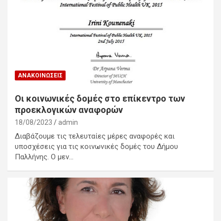
ΑΝΑΚΟΙΝΏΣΕΙΣ
Οι κοινωνικές δομές στο επίκεντρο των
προεκλογικών αναφορών
18/08/2023
admin
Διαβάζουμε τις τελευταίες μέρες αναφορές και
υποσχέσεις για τις κοινωνικές δομές του Δήμου
Παλλήνης. Ο μεν…