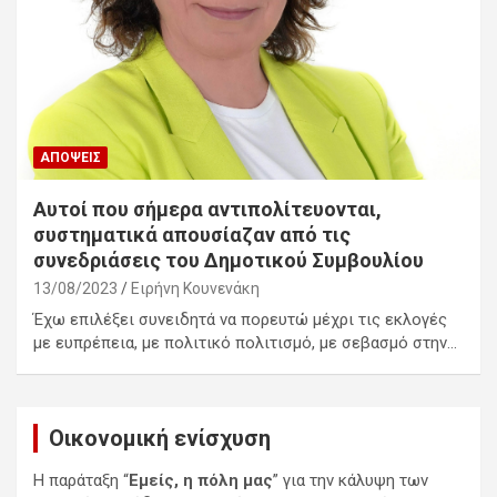
ΑΠΌΨΕΙΣ
Αυτοί που σήμερα αντιπολίτευονται,
συστηματικά απουσίαζαν από τις
συνεδριάσεις του Δημοτικού Συμβουλίου
13/08/2023
Ειρήνη Κουνενάκη
Έχω επιλέξει συνειδητά να πορευτώ μέχρι τις εκλογές
με ευπρέπεια, με πολιτικό πολιτισμό, με σεβασμό στην…
Οικονομική ενίσχυση
Η παράταξη “
Εμείς, η πόλη μας
” για την κάλυψη των