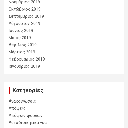
Νοέμβριος 2019
Οκτώβριος 2019
Σεπτέμβριος 2019
Αύγουστος 2019
Ιούνιος 2019
Μάιος 2019
Απρίλιος 2019
Μάρτιος 2019
Φεβρουάριος 2019
Ιανουάριος 2019
Kατηγορίες
Ανακοινώσεις
Απόψεις
Απόψεις φορέων
Αυτοδιοικητικά νέα