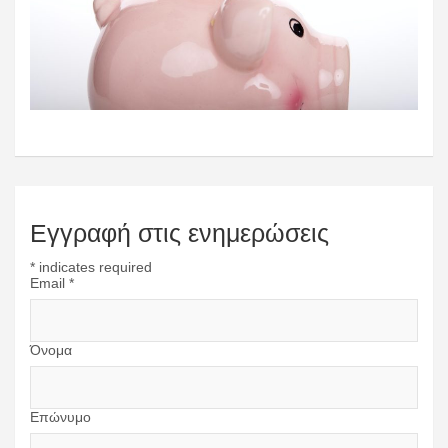
Εγγραφή στις ενημερώσεις
*
indicates required
Email
*
Όνομα
Επώνυμο