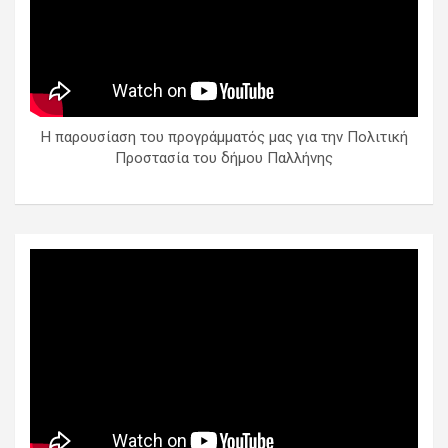
Η παρουσίαση του προγράμματός μας για την Πολιτική
Προστασία του δήμου Παλλήνης