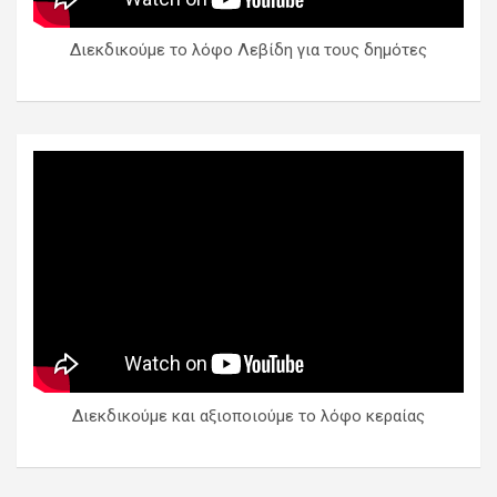
Διεκδικούμε το λόφο Λεβίδη για τους δημότες
Διεκδικούμε και αξιοποιούμε το λόφο κεραίας