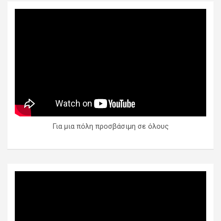
Για μια πόλη προσβάσιμη σε όλους