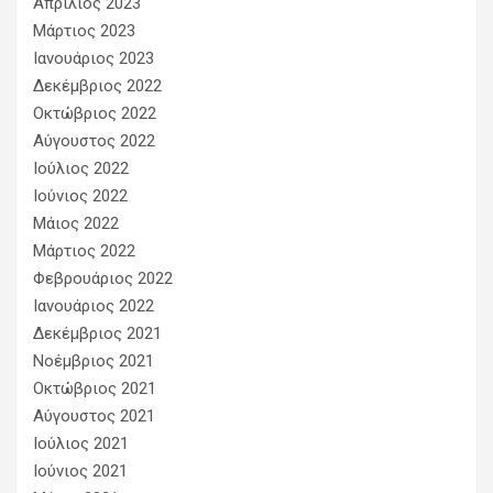
Απρίλιος 2023
Μάρτιος 2023
Ιανουάριος 2023
Δεκέμβριος 2022
Οκτώβριος 2022
Αύγουστος 2022
Ιούλιος 2022
Ιούνιος 2022
Μάιος 2022
Μάρτιος 2022
Φεβρουάριος 2022
Ιανουάριος 2022
Δεκέμβριος 2021
Νοέμβριος 2021
Οκτώβριος 2021
Αύγουστος 2021
Ιούλιος 2021
Ιούνιος 2021