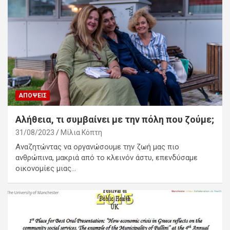
ΑΠΌΨΕΙΣ
Αλήθεια, τι συμβαίνει με την πόλη που ζούμε;
31/08/2023
Μίλια Κόπτη
Αναζητώντας να οργανώσουμε την ζωή μας πιο
ανθρώπινα, μακριά από το κλεινόν άστυ, επενδύσαμε
οικονομίες μιας…