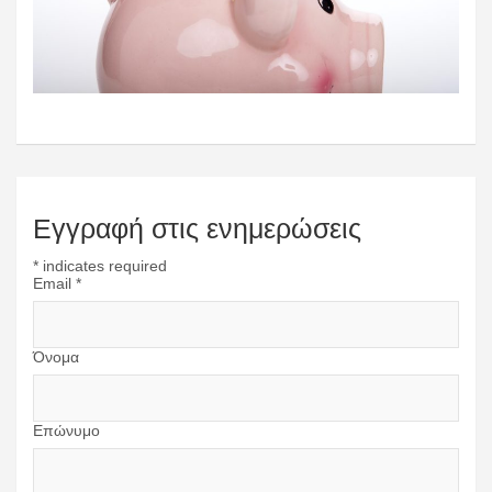
Εγγραφή στις ενημερώσεις
*
indicates required
Email
*
Όνομα
Επώνυμο