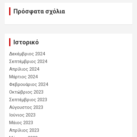
Πρόσφατα σχόλια
Ιστορικό
Δεκέμβριος 2024
Σεπτέμβριος 2024
Απρίλιος 2024
Μάρτιος 2024
Φεβρουάριος 2024
Οκτώβριος 2023
Σεπτέμβριος 2023
Αύγουστος 2023
Ιούνιος 2023
Μάιος 2023
Απρίλιος 2023