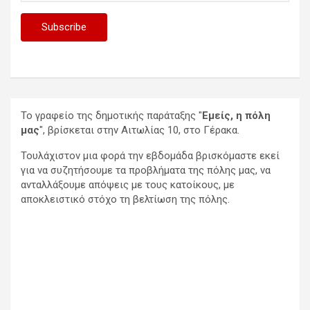
Το γραφείο της δημοτικής παράταξης "
Εμείς, η πόλη
μας
", βρίσκεται στην Αιτωλίας 10, στο Γέρακα.
Τουλάχιστον μια φορά την εβδομάδα βρισκόμαστε εκεί
για να συζητήσουμε τα προβλήματα της πόλης μας, να
ανταλλάξουμε απόψεις με τους κατοίκους, με
αποκλειστικό στόχο τη βελτίωση της πόλης.