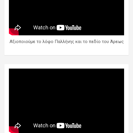
Αξιοποιούμε το λόφο Παλλήνης και το πεδίο του Άρεως