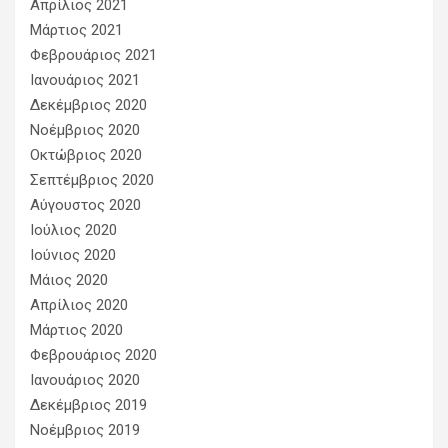
Απρίλιος 2021
Μάρτιος 2021
Φεβρουάριος 2021
Ιανουάριος 2021
Δεκέμβριος 2020
Νοέμβριος 2020
Οκτώβριος 2020
Σεπτέμβριος 2020
Αύγουστος 2020
Ιούλιος 2020
Ιούνιος 2020
Μάιος 2020
Απρίλιος 2020
Μάρτιος 2020
Φεβρουάριος 2020
Ιανουάριος 2020
Δεκέμβριος 2019
Νοέμβριος 2019