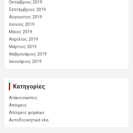
Οκτώβριος 2019
Σεπτέμβριος 2019
Αύγουστος 2019
Ιούνιος 2019
Μάιος 2019
Απρίλιος 2019
Μάρτιος 2019
Φεβρουάριος 2019
Ιανουάριος 2019
Kατηγορίες
Ανακοινώσεις
Απόψεις
Απόψεις φορέων
Αυτοδιοικητικά νέα