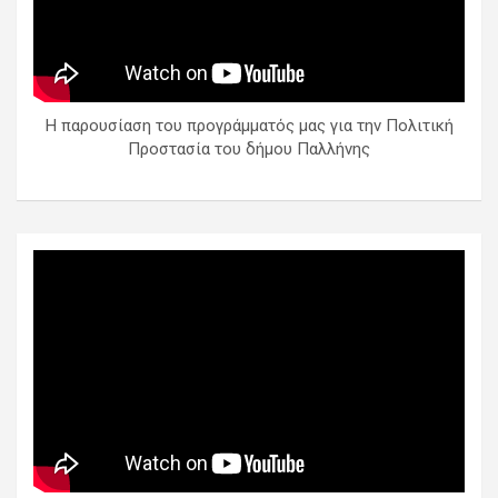
Η παρουσίαση του προγράμματός μας για την Πολιτική
Προστασία του δήμου Παλλήνης