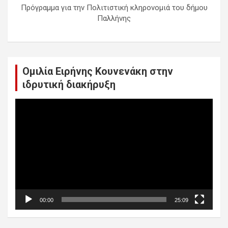
Πρόγραμμα για την Πολιτιστική κληρονομιά του δήμου
Παλλήνης
Ομιλία Ειρήνης Κουνενάκη στην
ιδρυτική διακήρυξη
Πρόγραμμα
Αναπαραγωγής
Βίντεο
00:00
25:09