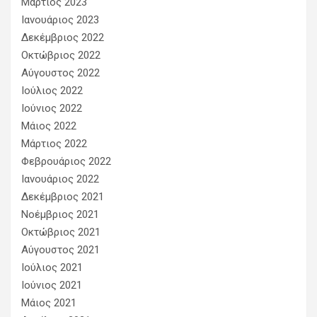
Μάρτιος 2023
Ιανουάριος 2023
Δεκέμβριος 2022
Οκτώβριος 2022
Αύγουστος 2022
Ιούλιος 2022
Ιούνιος 2022
Μάιος 2022
Μάρτιος 2022
Φεβρουάριος 2022
Ιανουάριος 2022
Δεκέμβριος 2021
Νοέμβριος 2021
Οκτώβριος 2021
Αύγουστος 2021
Ιούλιος 2021
Ιούνιος 2021
Μάιος 2021