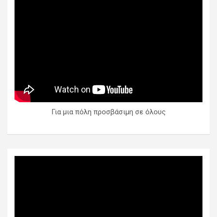
Για μια πόλη προσβάσιμη σε όλους