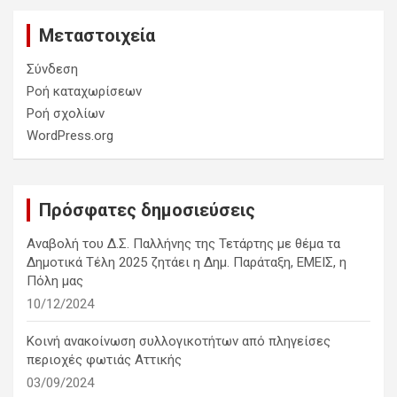
Μεταστοιχεία
Σύνδεση
Ροή καταχωρίσεων
Ροή σχολίων
WordPress.org
Πρόσφατες δημοσιεύσεις
Αναβολή του Δ.Σ. Παλλήνης της Τετάρτης με θέμα τα
Δημοτικά Τέλη 2025 ζητάει η Δημ. Παράταξη, ΕΜΕΙΣ, η
Πόλη μας
10/12/2024
Κοινή ανακοίνωση συλλογικοτήτων από πληγείσες
περιοχές φωτιάς Αττικής
03/09/2024