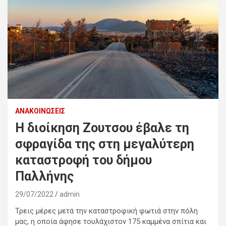
ΑΝΑΚΟΙΝΏΣΕΙΣ
Η διοίκηση Ζουτσου έβαλε τη
σφραγίδα της στη μεγαλύτερη
καταστροφή του δήμου
Παλλήνης
29/07/2022
admin
Τρεις μέρες μετά την καταστροφική φωτιά στην πόλη
μας, η οποία άφησε τουλάχιστον 175 καμμένα σπίτια και