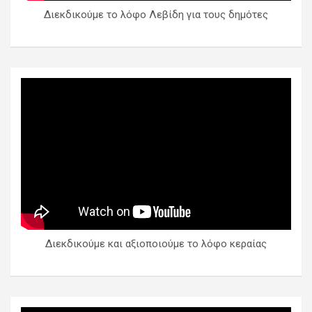
Διεκδικούμε το λόφο Λεβίδη για τους δημότες
Διεκδικούμε και αξιοποιούμε το λόφο κεραίας