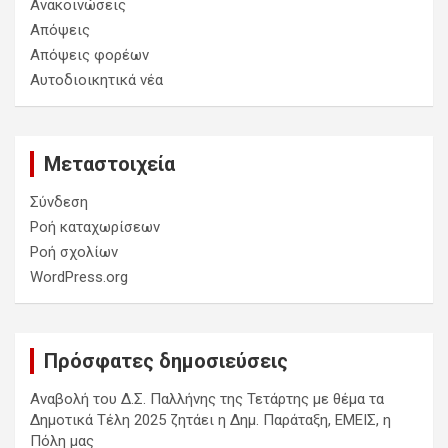
Ανακοινώσεις
Απόψεις
Απόψεις φορέων
Αυτοδιοικητικά νέα
Μεταστοιχεία
Σύνδεση
Ροή καταχωρίσεων
Ροή σχολίων
WordPress.org
Πρόσφατες δημοσιεύσεις
Αναβολή του Δ.Σ. Παλλήνης της Τετάρτης με θέμα τα
Δημοτικά Τέλη 2025 ζητάει η Δημ. Παράταξη, ΕΜΕΙΣ, η
Πόλη μας