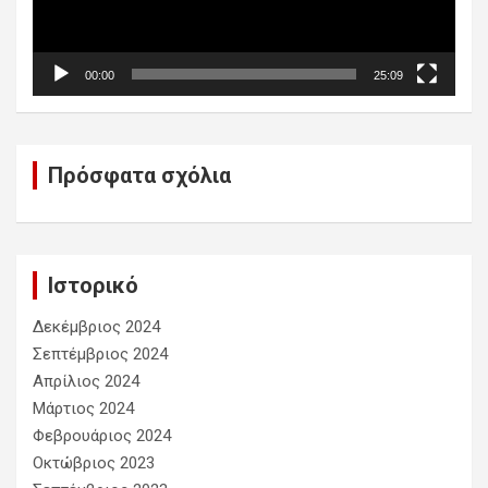
00:00
25:09
Πρόσφατα σχόλια
Ιστορικό
Δεκέμβριος 2024
Σεπτέμβριος 2024
Απρίλιος 2024
Μάρτιος 2024
Φεβρουάριος 2024
Οκτώβριος 2023