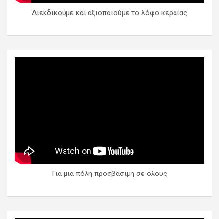
Διεκδικούμε και αξιοποιούμε το λόφο κεραίας
Για μια πόλη προσβάσιμη σε όλους