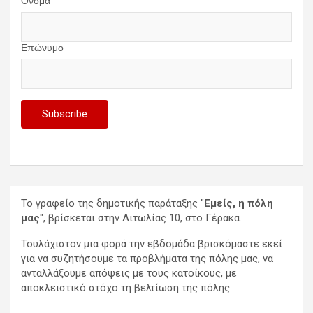
Όνομα
Επώνυμο
Το γραφείο της δημοτικής παράταξης "
Εμείς, η πόλη
μας
", βρίσκεται στην Αιτωλίας 10, στο Γέρακα.
Τουλάχιστον μια φορά την εβδομάδα βρισκόμαστε εκεί
για να συζητήσουμε τα προβλήματα της πόλης μας, να
ανταλλάξουμε απόψεις με τους κατοίκους, με
αποκλειστικό στόχο τη βελτίωση της πόλης.