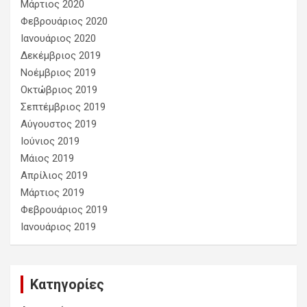
Μάρτιος 2020
Φεβρουάριος 2020
Ιανουάριος 2020
Δεκέμβριος 2019
Νοέμβριος 2019
Οκτώβριος 2019
Σεπτέμβριος 2019
Αύγουστος 2019
Ιούνιος 2019
Μάιος 2019
Απρίλιος 2019
Μάρτιος 2019
Φεβρουάριος 2019
Ιανουάριος 2019
Kατηγορίες