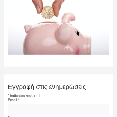
Εγγραφή στις ενημερώσεις
*
indicates required
Email
*