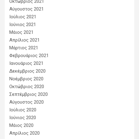
Οκτώβριος 2021
Αύγουστος 2021
Ιούλιος 2021
Ιούνιος 2021
Μάιος 2021
Απρίλιος 2021
Μάρτιος 2021
Φεβρουάριος 2021
Ιανουάριος 2021
Δεκέμβριος 2020
Νοέμβριος 2020
Οκτώβριος 2020
Σεπτέμβριος 2020
Αύγουστος 2020
Ιούλιος 2020
Ιούνιος 2020
Μάιος 2020
Απρίλιος 2020