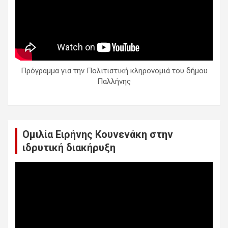
Πρόγραμμα για την Πολιτιστική κληρονομιά του δήμου
Παλλήνης
Ομιλία Ειρήνης Κουνενάκη στην
ιδρυτική διακήρυξη
Πρόγραμμα
Αναπαραγωγής
Βίντεο