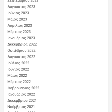
Σεπτέμβριος 2023
Αύγουστος 2023
Ιούνιος 2023
Μάιος 2023
Απρίλιος 2023
Μάρτιος 2023
Ιανουάριος 2023
Δεκέμβριος 2022
Οκτώβριος 2022
Αύγουστος 2022
Ιούλιος 2022
Ιούνιος 2022
Μάιος 2022
Μάρτιος 2022
Φεβρουάριος 2022
Ιανουάριος 2022
Δεκέμβριος 2021
Νοέμβριος 2021