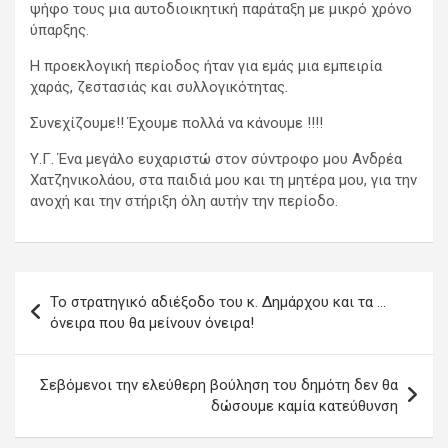
ψήφο τους μια αυτοδιοικητική παράταξη με μικρό χρόνο
ύπαρξης.
Η προεκλογική περίοδος ήταν για εμάς μια εμπειρία
χαράς, ζεστασιάς και συλλογικότητας.
Συνεχίζουμε!! Έχουμε πολλά να κάνουμε !!!!
Υ.Γ. Ένα μεγάλο ευχαριστώ στον σύντροφο μου Ανδρέα
Χατζηνικολάου, στα παιδιά μου και τη μητέρα μου, για την
ανοχή και την στήριξη όλη αυτήν την περίοδο.
Πλοήγηση
Το στρατηγικό αδιέξοδο του κ. Δημάρχου και τα …
άρθρων
όνειρα που θα μείνουν όνειρα!
Σεβόμενοι την ελεύθερη βούληση του δημότη δεν θα
δώσουμε καμία κατεύθυνση