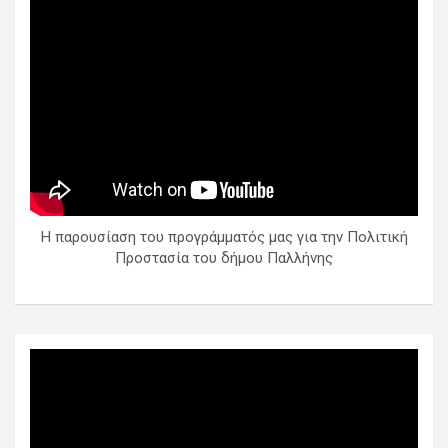
Η παρουσίαση του προγράμματός μας για την Πολιτική
Προστασία του δήμου Παλλήνης