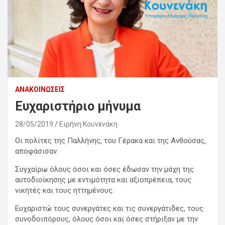
ΑΝΑΚΟΙΝΏΣΕΙΣ
Ευχαριστήριο μήνυμα
28/05/2019
Ειρήνη Κουνενάκη
Οι πολίτες της Παλλήνης, του Γέρακα και της Ανθούσας,
αποφάσισαν.
Συγχαίρω όλους όσοι και όσες έδωσαν την μάχη της
αυτοδιοίκησης με εντιμότητα και αξιοπρέπεια, τους
νικητές και τους ηττημένους.
Ευχαριστώ τους συνεργάτες και τις συνεργάτιδες, τους
συνοδοιπόρους, όλους όσοι και όσες στήριξαν με την