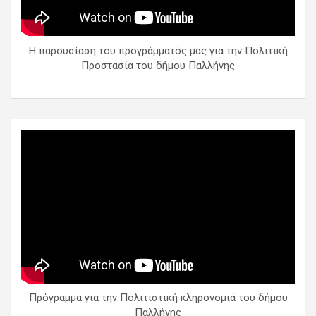
Η παρουσίαση του προγράμματός μας για την Πολιτική
Προστασία του δήμου Παλλήνης
Πρόγραμμα για την Πολιτιστική κληρονομιά του δήμου
Παλλήνης