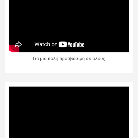
Για μια πόλη προσβάσιμη σε όλους