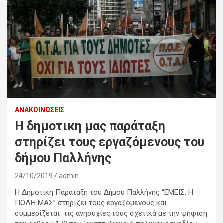
ΑΝΑΚΟΙΝΏΣΕΙΣ
Η δημοτικη μας παράταξη
στηρίζει τους εργαζόμενους του
δήμου Παλλήνης
24/10/2019
admin
Η Δημοτικη Παράταξη του Δήμου Παλλήνης “ΕΜΕΙΣ, Η
ΠΟΛΗ ΜΑΣ” στηρίζει τους εργαζόμενους και
συμμερίζεται τις ανησυχίες τους σχετικά με την ψήφιση