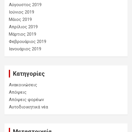
Αύγουστος 2019
Ιούνιος 2019
Μάιος 2019
Απρίλιος 2019
Μάρτιος 2019
Φεβρουάριος 2019
Ιανουάριος 2019
Kατηγορίες
Ανακοινώσεις
Απόψεις
Απόψεις φορέων
Αυτοδιοικητικά νέα
Μεταστοιχεία