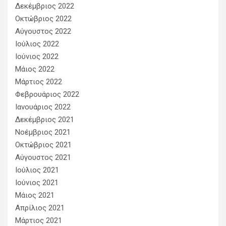
Δεκέμβριος 2022
Οκτώβριος 2022
Αύγουστος 2022
Ιούλιος 2022
Ιούνιος 2022
Μάιος 2022
Μάρτιος 2022
Φεβρουάριος 2022
Ιανουάριος 2022
Δεκέμβριος 2021
Νοέμβριος 2021
Οκτώβριος 2021
Αύγουστος 2021
Ιούλιος 2021
Ιούνιος 2021
Μάιος 2021
Απρίλιος 2021
Μάρτιος 2021