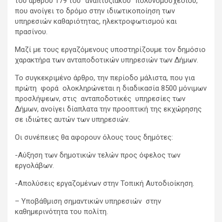
του άρθρου 179 του “αναπτυξιακού” πολυνομοσχεδίου,
που ανοίγει το δρόμο στην ιδιωτικοποίηση των
υπηρεσιών καθαριότητας, ηλεκτροφωτισμού και
πρασίνου.
Μαζί με τους εργαζόμενους υποστηρίζουμε τον δημόσιο
χαρακτήρα των ανταποδοτικών υπηρεσιών των Δήμων.
Το συγκεκριμένο άρθρο, την περίοδο μάλιστα, που για
πρώτη φορά ολοκληρώνεται η διαδικασία 8500 μόνιμων
προσλήψεων, στις ανταποδοτικές υπηρεσίες των
Δήμων, ανοίγει δίαπλατα την προοπτική της εκχώρησης
σε ιδιώτες αυτών των υπηρεσιών.
Οι συνέπειες θα αφορουν όλους τους δημότες:
-Αύξηση των δημοτικών τελών προς όφελος των
εργολάβων.
-Απολύσεις εργαζομένων στην Τοπική Αυτοδιοίκηση.
– Υποβάθμιση σημαντικών υπηρεσιών στην
καθημερινότητα του πολίτη.