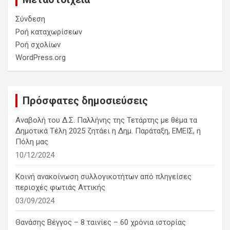
Σύνδεση
Ροή καταχωρίσεων
Ροή σχολίων
WordPress.org
Πρόσφατες δημοσιεύσεις
Αναβολή του Δ.Σ. Παλλήνης της Τετάρτης με θέμα τα
Δημοτικά Τέλη 2025 ζητάει η Δημ. Παράταξη, ΕΜΕΙΣ, η
Πόλη μας
10/12/2024
Κοινή ανακοίνωση συλλογικοτήτων από πληγείσες
περιοχές φωτιάς Αττικής
03/09/2024
Θανάσης Βέγγος – 8 ταινίες – 60 χρόνια ιστορίας