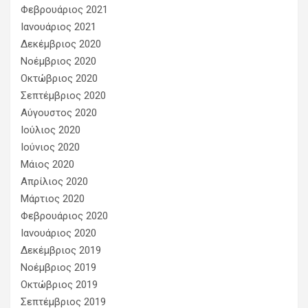
Φεβρουάριος 2021
Ιανουάριος 2021
Δεκέμβριος 2020
Νοέμβριος 2020
Οκτώβριος 2020
Σεπτέμβριος 2020
Αύγουστος 2020
Ιούλιος 2020
Ιούνιος 2020
Μάιος 2020
Απρίλιος 2020
Μάρτιος 2020
Φεβρουάριος 2020
Ιανουάριος 2020
Δεκέμβριος 2019
Νοέμβριος 2019
Οκτώβριος 2019
Σεπτέμβριος 2019