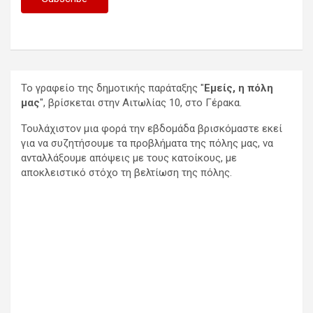
Το γραφείο της δημοτικής παράταξης "
Εμείς, η πόλη
μας
", βρίσκεται στην Αιτωλίας 10, στο Γέρακα.
Τουλάχιστον μια φορά την εβδομάδα βρισκόμαστε εκεί
για να συζητήσουμε τα προβλήματα της πόλης μας, να
ανταλλάξουμε απόψεις με τους κατοίκους, με
αποκλειστικό στόχο τη βελτίωση της πόλης.