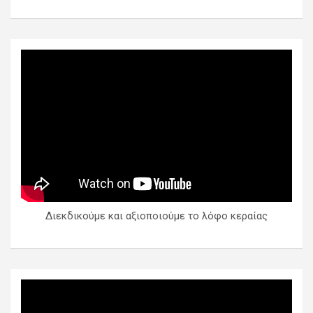
Διεκδικούμε και αξιοποιούμε το λόφο κεραίας