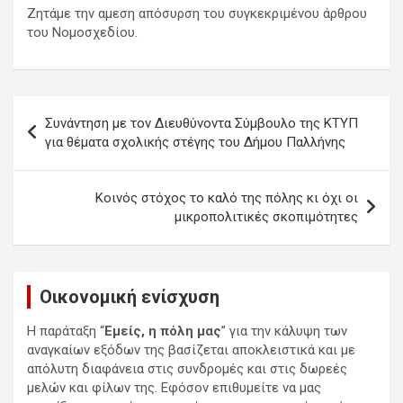
Ζητάμε την αμεση απόσυρση του συγκεκριμένου άρθρου
του Νομοσχεδίου.
Πλοήγηση
Συνάντηση με τον Διευθύνοντα Σύμβουλο της ΚΤΥΠ
άρθρων
για θέματα σχολικής στέγης του Δήμου Παλλήνης
Κοινός στόχος το καλό της πόλης κι όχι οι
μικροπολιτικές σκοπιμότητες
Οικονομική ενίσχυση
Η παράταξη “
Εμείς, η πόλη μας
” για την κάλυψη των
αναγκαίων εξόδων της βασίζεται αποκλειστικά και με
απόλυτη διαφάνεια στις συνδρομές και στις δωρεές
μελών και φίλων της. Εφόσον επιθυμείτε να μας