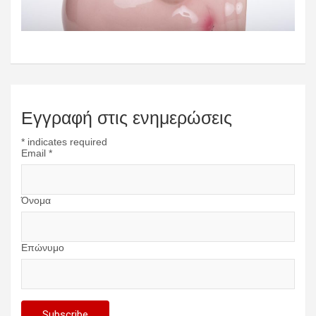
Εγγραφή στις ενημερώσεις
*
indicates required
Email
*
Όνομα
Επώνυμο