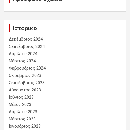
Ιστορικό
Δεκέμβριος 2024
Σεπτέμβριος 2024
Απρίλιος 2024
Μάρτιος 2024
Φεβρουάριος 2024
Οκτώβριος 2023
Σεπτέμβριος 2023
Αύγουστος 2023
Ιούνιος 2023
Μάιος 2023
Απρίλιος 2023
Μάρτιος 2023
Ιανουάριος 2023