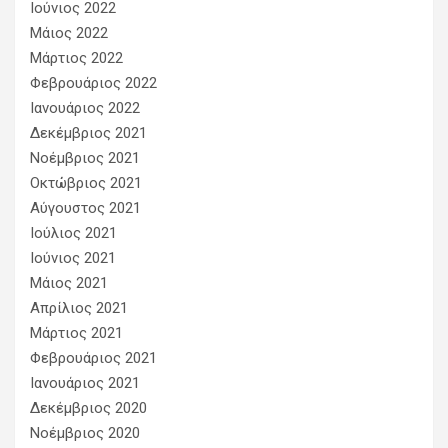
Ιούνιος 2022
Μάιος 2022
Μάρτιος 2022
Φεβρουάριος 2022
Ιανουάριος 2022
Δεκέμβριος 2021
Νοέμβριος 2021
Οκτώβριος 2021
Αύγουστος 2021
Ιούλιος 2021
Ιούνιος 2021
Μάιος 2021
Απρίλιος 2021
Μάρτιος 2021
Φεβρουάριος 2021
Ιανουάριος 2021
Δεκέμβριος 2020
Νοέμβριος 2020