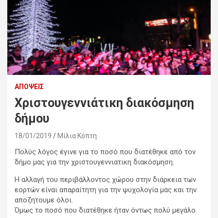
ΑΠΌΨΕΙΣ
Χριστουγεννιάτικη διακόσμηση
δήμου
18/01/2019
Μίλια Κόπτη
Πολύς λόγος έγινε για το ποσό που διατέθηκε από τον
δήμο μας για την χριστουγεννιατικη διακόσμηση.
Η αλλαγή του περιβάλλοντος χώρου στην διάρκεια των
εορτών είναι απαραίτητη για την ψυχολογία μας και την
αποζητουμε όλοι.
Όμως το ποσό που διατέθηκε ήταν όντως πολύ μεγάλο.