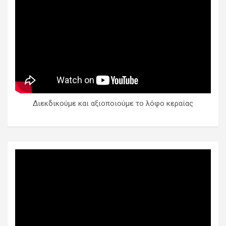
Διεκδικούμε και αξιοποιούμε το λόφο κεραίας