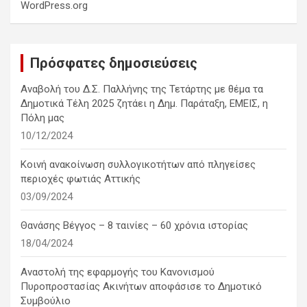
WordPress.org
Πρόσφατες δημοσιεύσεις
Αναβολή του Δ.Σ. Παλλήνης της Τετάρτης με θέμα τα
Δημοτικά Τέλη 2025 ζητάει η Δημ. Παράταξη, ΕΜΕΙΣ, η
Πόλη μας
10/12/2024
Κοινή ανακοίνωση συλλογικοτήτων από πληγείσες
περιοχές φωτιάς Αττικής
03/09/2024
Θανάσης Βέγγος – 8 ταινίες – 60 χρόνια ιστορίας
18/04/2024
Αναστολή της εφαρμογής του Κανονισμού
Πυροπροστασίας Ακινήτων αποφάσισε το Δημοτικό
Συμβούλιο