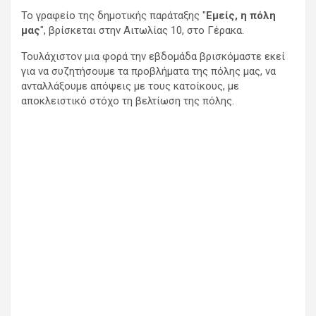
Το γραφείο της δημοτικής παράταξης "
Εμείς, η πόλη
μας
", βρίσκεται στην Αιτωλίας 10, στο Γέρακα.
Τουλάχιστον μια φορά την εβδομάδα βρισκόμαστε εκεί
για να συζητήσουμε τα προβλήματα της πόλης μας, να
ανταλλάξουμε απόψεις με τους κατοίκους, με
αποκλειστικό στόχο τη βελτίωση της πόλης.