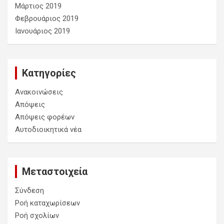
Μάρτιος 2019
Φεβρουάριος 2019
Ιανουάριος 2019
Kατηγορίες
Ανακοινώσεις
Απόψεις
Απόψεις φορέων
Αυτοδιοικητικά νέα
Μεταστοιχεία
Σύνδεση
Ροή καταχωρίσεων
Ροή σχολίων