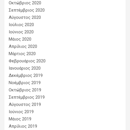
Οκτώβριος 2020
Σεπτέμβριος 2020
Αύγουστος 2020
Ιούλιος 2020
Ιούνιος 2020
Μάιος 2020
Απρίλιος 2020
Μάρτιος 2020
Φεβρουάριος 2020
Ιανουάριος 2020
Δεκέμβριος 2019
Νοέμβριος 2019
Οκτώβριος 2019
Σεπτέμβριος 2019
Αύγουστος 2019
Ιούνιος 2019
Μάιος 2019
Απρίλιος 2019