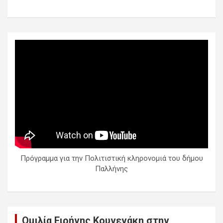
Πρόγραμμα για την Πολιτιστική κληρονομιά του δήμου
Παλλήνης
Ομιλία Ειρήνης Κουνενάκη στην