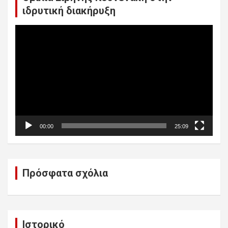
ιδρυτική διακήρυξη
Πρόγραμμα
Αναπαραγωγής
Βίντεο
00:00
25:09
Πρόσφατα σχόλια
Ιστορικό