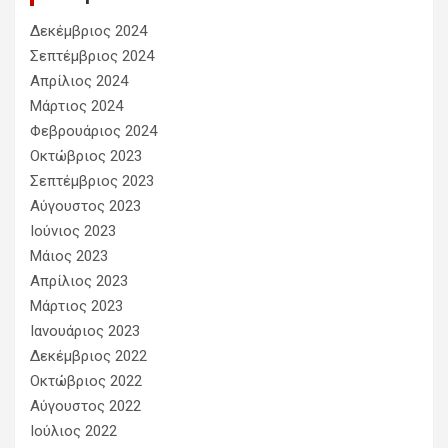
Δεκέμβριος 2024
Σεπτέμβριος 2024
Απρίλιος 2024
Μάρτιος 2024
Φεβρουάριος 2024
Οκτώβριος 2023
Σεπτέμβριος 2023
Αύγουστος 2023
Ιούνιος 2023
Μάιος 2023
Απρίλιος 2023
Μάρτιος 2023
Ιανουάριος 2023
Δεκέμβριος 2022
Οκτώβριος 2022
Αύγουστος 2022
Ιούλιος 2022