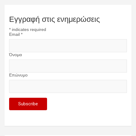
Εγγραφή στις ενημερώσεις
*
indicates required
Email
*
Όνομα
Επώνυμο