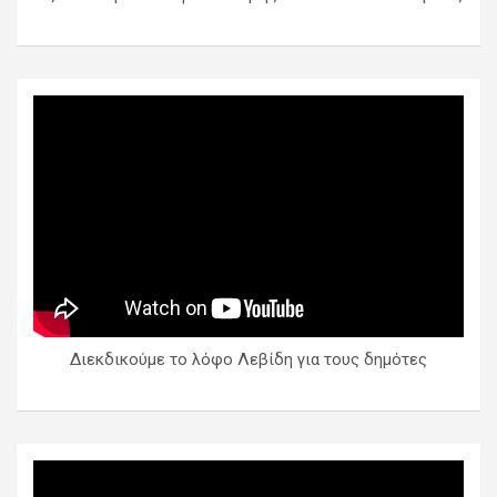
Διεκδικούμε το λόφο Λεβίδη για τους δημότες