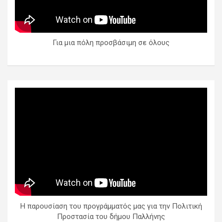
Για μια πόλη προσβάσιμη σε όλους
Η παρουσίαση του προγράμματός μας για την Πολιτική
Προστασία του δήμου Παλλήνης