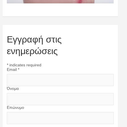
Εγγραφή στις
ενημερώσεις
*
indicates required
Email
*
Όνομα
Επώνυμο