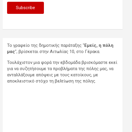
Το γραφείο της δημοτικής παράταξης "
Εμείς, η πόλη
μας
", βρίσκεται στην Αιτωλίας 10, στο Γέρακα.
Τουλάχιστον μια φορά την εβδομάδα βρισκόμαστε εκεί
για να συζητήσουμε τα προβλήματα της πόλης μας, να
ανταλλάξουμε απόψεις με τους κατοίκους, με
αποκλειστικό στόχο τη βελτίωση της πόλης.