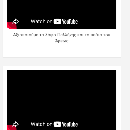
Αξιοποιούμε το λόφο Παλλήνης και το πεδίο του
Άρεως