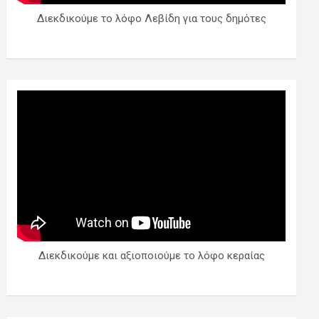
Διεκδικούμε το λόφο Λεβίδη για τους δημότες
Διεκδικούμε και αξιοποιούμε το λόφο κεραίας