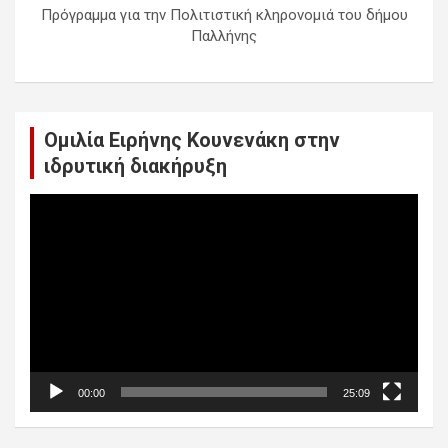
Πρόγραμμα για την Πολιτιστική κληρονομιά του δήμου
Παλλήνης
Ομιλία Ειρήνης Κουνενάκη στην
ιδρυτική διακήρυξη
Πρόγραμμα
Αναπαραγωγής
Βίντεο
00:00
25:09