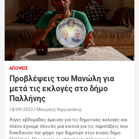
ΑΠΌΨΕΙΣ
Προβλέψεις του Μανώλη για
μετά τις εκλογές στο δήμο
Παλλήνης
18/09/2023
Μανώλης Νιργιανάκης
Λίγες εβδομάδες έμειναν για τις δημοτικές εκλογές και
πλέον έχουμε όλοι/ες μια εικόνα για τις παρατάξεις που
διεκδικούν την ψήφο των δημοτών στον ενιαίο δήμο