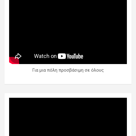
Για μια πόλη προσβάσιμη σε όλους