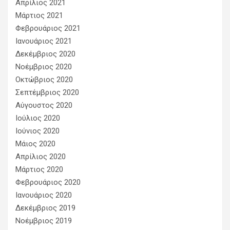
Απρίλιος 2021
Μάρτιος 2021
Φεβρουάριος 2021
Ιανουάριος 2021
Δεκέμβριος 2020
Νοέμβριος 2020
Οκτώβριος 2020
Σεπτέμβριος 2020
Αύγουστος 2020
Ιούλιος 2020
Ιούνιος 2020
Μάιος 2020
Απρίλιος 2020
Μάρτιος 2020
Φεβρουάριος 2020
Ιανουάριος 2020
Δεκέμβριος 2019
Νοέμβριος 2019