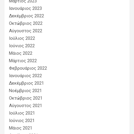
Μάρτιος 2023
Ιανουάριος 2023
Δεκέμβριος 2022
Οκτώβριος 2022
Αύγουστος 2022
Ιούλιος 2022
Ιούνιος 2022
Μάιος 2022
Μάρτιος 2022
Φεβρουάριος 2022
Ιανουάριος 2022
Δεκέμβριος 2021
Νοέμβριος 2021
Οκτώβριος 2021
Αύγουστος 2021
Ιούλιος 2021
Ιούνιος 2021
Μάιος 2021