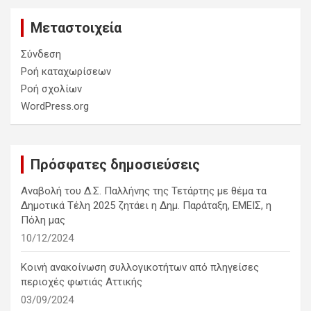
Μεταστοιχεία
Σύνδεση
Ροή καταχωρίσεων
Ροή σχολίων
WordPress.org
Πρόσφατες δημοσιεύσεις
Αναβολή του Δ.Σ. Παλλήνης της Τετάρτης με θέμα τα
Δημοτικά Τέλη 2025 ζητάει η Δημ. Παράταξη, ΕΜΕΙΣ, η
Πόλη μας
10/12/2024
Κοινή ανακοίνωση συλλογικοτήτων από πληγείσες
περιοχές φωτιάς Αττικής
03/09/2024