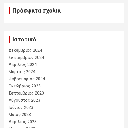
Πρόσφατα σχόλια
Ιστορικό
Δεκέμβριος 2024
Σεπτέμβριος 2024
Απρίλιος 2024
Μάρτιος 2024
Φεβρουάριος 2024
Οκτώβριος 2023
Σεπτέμβριος 2023
Αύγουστος 2023
Ιούνιος 2023
Μάιος 2023
Απρίλιος 2023