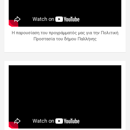
Η παρουσίαση του προγράμματός μας για την Πολιτική
Προστασία του δήμου Παλλήνης