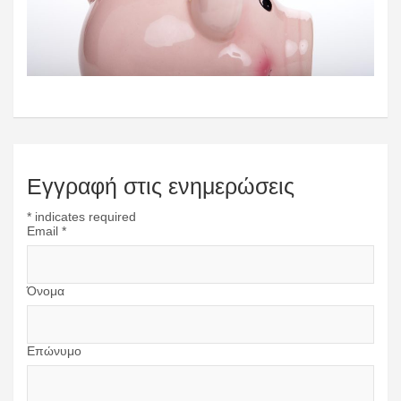
Εγγραφή στις ενημερώσεις
*
indicates required
Email
*
Όνομα
Επώνυμο