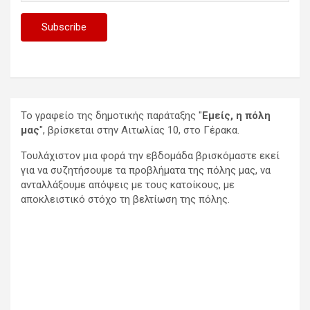
Το γραφείο της δημοτικής παράταξης "
Εμείς, η πόλη
μας
", βρίσκεται στην Αιτωλίας 10, στο Γέρακα.
Τουλάχιστον μια φορά την εβδομάδα βρισκόμαστε εκεί
για να συζητήσουμε τα προβλήματα της πόλης μας, να
ανταλλάξουμε απόψεις με τους κατοίκους, με
αποκλειστικό στόχο τη βελτίωση της πόλης.