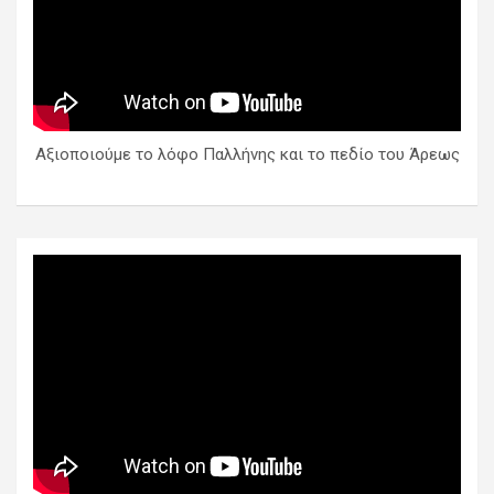
Αξιοποιούμε το λόφο Παλλήνης και το πεδίο του Άρεως