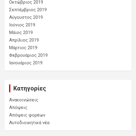
Οκτώβριος 2019
Σεπτέμβριος 2019
Αύγουστος 2019
Ιούνιος 2019
Μάιος 2019
Απρίλιος 2019
Μάρτιος 2019
Φεβρουάριος 2019
Ιανουάριος 2019
Kατηγορίες
Ανακοινώσεις
Απόψεις
Απόψεις φορέων
Αυτοδιοικητικά νέα