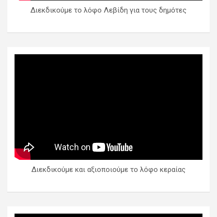
Διεκδικούμε το λόφο Λεβίδη για τους δημότες
Διεκδικούμε και αξιοποιούμε το λόφο κεραίας