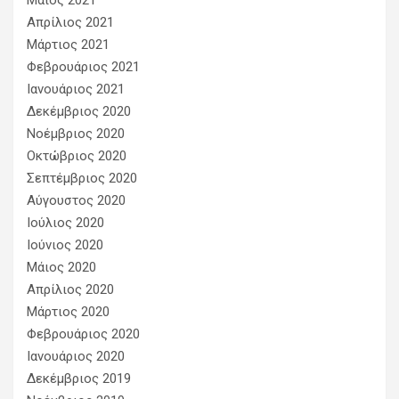
Μάιος 2021
Απρίλιος 2021
Μάρτιος 2021
Φεβρουάριος 2021
Ιανουάριος 2021
Δεκέμβριος 2020
Νοέμβριος 2020
Οκτώβριος 2020
Σεπτέμβριος 2020
Αύγουστος 2020
Ιούλιος 2020
Ιούνιος 2020
Μάιος 2020
Απρίλιος 2020
Μάρτιος 2020
Φεβρουάριος 2020
Ιανουάριος 2020
Δεκέμβριος 2019