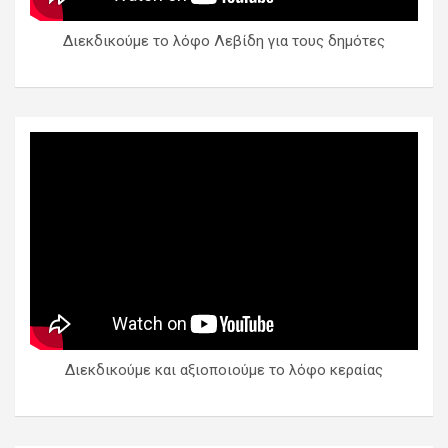
Διεκδικούμε το λόφο Λεβίδη για τους δημότες
Διεκδικούμε και αξιοποιούμε το λόφο κεραίας