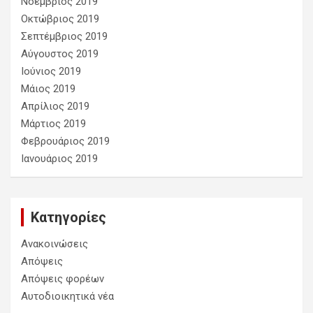
Νοέμβριος 2019
Οκτώβριος 2019
Σεπτέμβριος 2019
Αύγουστος 2019
Ιούνιος 2019
Μάιος 2019
Απρίλιος 2019
Μάρτιος 2019
Φεβρουάριος 2019
Ιανουάριος 2019
Kατηγορίες
Ανακοινώσεις
Απόψεις
Απόψεις φορέων
Αυτοδιοικητικά νέα