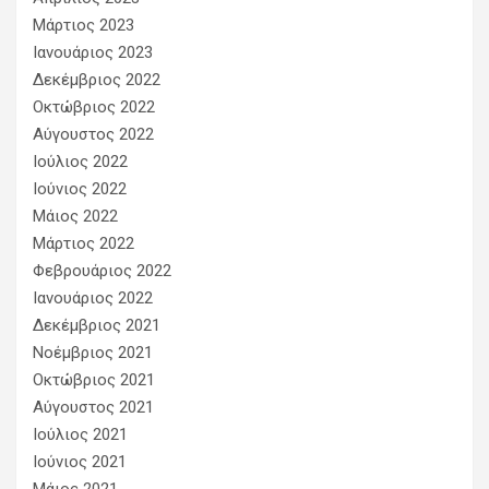
Μάρτιος 2023
Ιανουάριος 2023
Δεκέμβριος 2022
Οκτώβριος 2022
Αύγουστος 2022
Ιούλιος 2022
Ιούνιος 2022
Μάιος 2022
Μάρτιος 2022
Φεβρουάριος 2022
Ιανουάριος 2022
Δεκέμβριος 2021
Νοέμβριος 2021
Οκτώβριος 2021
Αύγουστος 2021
Ιούλιος 2021
Ιούνιος 2021