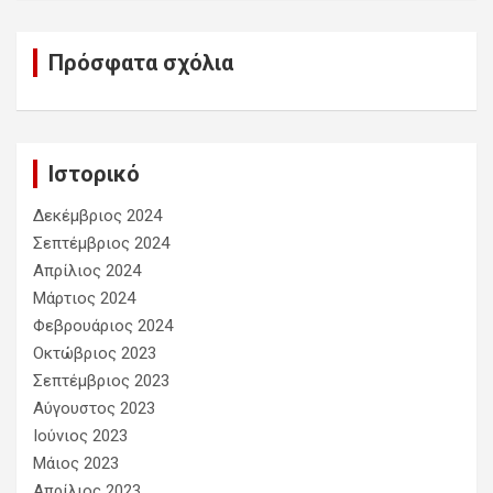
Πρόσφατα σχόλια
Ιστορικό
Δεκέμβριος 2024
Σεπτέμβριος 2024
Απρίλιος 2024
Μάρτιος 2024
Φεβρουάριος 2024
Οκτώβριος 2023
Σεπτέμβριος 2023
Αύγουστος 2023
Ιούνιος 2023
Μάιος 2023
Απρίλιος 2023