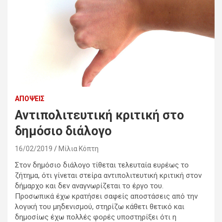
ΑΠΌΨΕΙΣ
Αντιπολιτευτική κριτική στο
δημόσιο διάλογο
16/02/2019
Μίλια Κόπτη
Στον δημόσιο διάλογο τίθεται τελευταία ευρέως το
ζήτημα, ότι γίνεται στείρα αντιπολιτευτική κριτική στον
δήμαρχο και δεν αναγνωρίζεται το έργο του.
Προσωπικά έχω κρατήσει σαφείς αποστάσεις από την
λογική του μηδενισμού, στηρίζω κάθετι θετικό και
δημοσίως έχω πολλές φορές υποστηρίξει ότι η