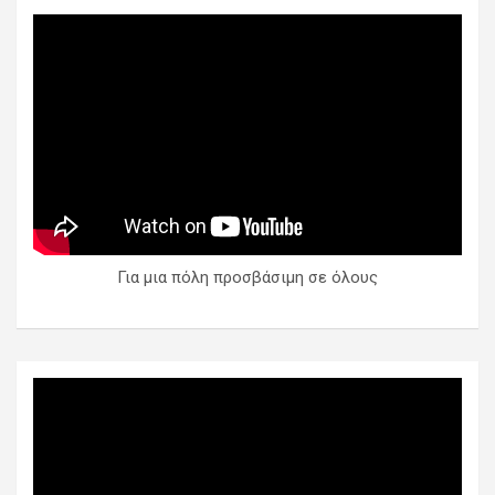
Για μια πόλη προσβάσιμη σε όλους