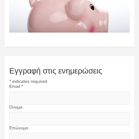
Εγγραφή στις ενημερώσεις
*
indicates required
Email
*
Όνομα
Επώνυμο