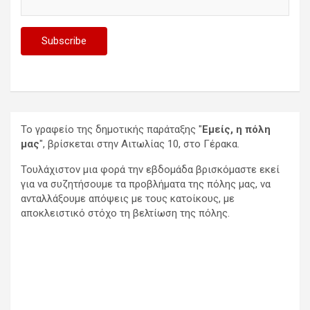
Το γραφείο της δημοτικής παράταξης "
Εμείς, η πόλη
μας
", βρίσκεται στην Αιτωλίας 10, στο Γέρακα.
Τουλάχιστον μια φορά την εβδομάδα βρισκόμαστε εκεί
για να συζητήσουμε τα προβλήματα της πόλης μας, να
ανταλλάξουμε απόψεις με τους κατοίκους, με
αποκλειστικό στόχο τη βελτίωση της πόλης.