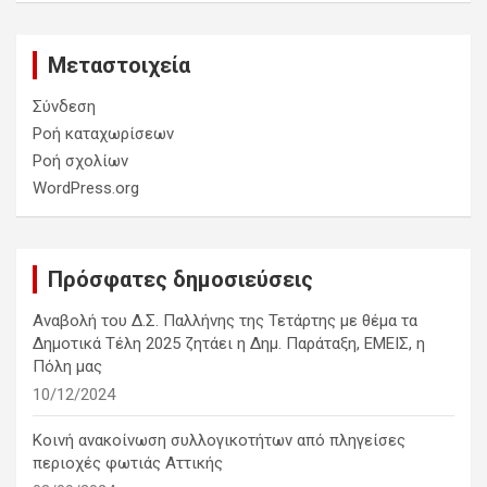
Μεταστοιχεία
Σύνδεση
Ροή καταχωρίσεων
Ροή σχολίων
WordPress.org
Πρόσφατες δημοσιεύσεις
Αναβολή του Δ.Σ. Παλλήνης της Τετάρτης με θέμα τα
Δημοτικά Τέλη 2025 ζητάει η Δημ. Παράταξη, ΕΜΕΙΣ, η
Πόλη μας
10/12/2024
Κοινή ανακοίνωση συλλογικοτήτων από πληγείσες
περιοχές φωτιάς Αττικής