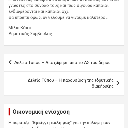
γνώστες στο σύνολο τους και πως σίγουρα κάποιοι
ενδιαφέρονται και κάποιοι όχι.
Θα έπρεπε όμως, αν θέλουμε να γίνουμε καλύτεροι..
Μίλια Κόπτη
Δημοτικός Σύμβουλος
Πλοήγηση
Δελτίο Τύπου – Αποχώρηση από το ΔΣ του δήμου
άρθρων
Δελτίο Τύπου – Η παρουσίαση της ιδρυτικής
διακήρυξης
Οικονομική ενίσχυση
Η παράταξη “
Εμείς, η πόλη μας
” για την κάλυψη των