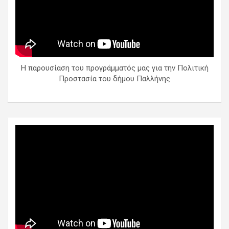
Η παρουσίαση του προγράμματός μας για την Πολιτική
Προστασία του δήμου Παλλήνης