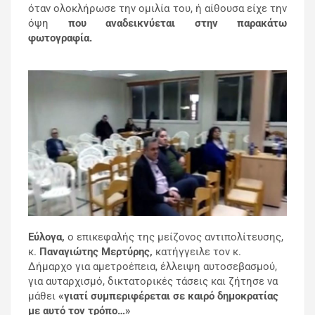
όταν ολοκλήρωσε την ομιλία του, ή αίθουσα είχε την
όψη
που αναδεικνύεται στην παρακάτω
φωτογραφία.
Εύλογα,
ο επικεφαλής της μείζονος αντιπολίτευσης,
κ.
Παναγιώτης Μερτύρης,
κατήγγειλε τον κ.
Δήμαρχο για αμετροέπεια, έλλειψη αυτοσεβασμού,
για αυταρχισμό, δικτατορικές τάσεις και ζήτησε να
μάθει
«γιατί συμπεριφέρεται σε καιρό δημοκρατίας
με αυτό τον τρόπο…»