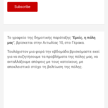
Το γραφείο της δημοτικής παράταξης "
Εμείς, η πόλη
μας
", βρίσκεται στην Αιτωλίας 10, στο Γέρακα.
Τουλάχιστον μια φορά την εβδομάδα βρισκόμαστε εκεί
για να συζητήσουμε τα προβλήματα της πόλης μας, να
ανταλλάξουμε απόψεις με τους κατοίκους, με
αποκλειστικό στόχο τη βελτίωση της πόλης.