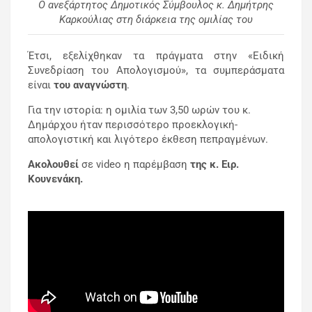
Ο ανεξάρτητος Δημοτικός Σύμβουλος κ. Δημήτρης
Καρκούλιας στη διάρκεια της ομιλίας του
Έτσι, εξελίχθηκαν τα πράγματα στην «Ειδική
Συνεδρίαση του Απολογισμού», τα συμπεράσματα
είναι
του αναγνώστη
.
Για την ιστορία: η ομιλία των 3,50 ωρών του κ.
Δημάρχου ήταν περισσότερο προεκλογική-
απολογιστική και λιγότερο έκθεση πεπραγμένων.
Ακολουθεί
σε video η παρέμβαση
της κ. Ειρ.
Κουνενάκη.