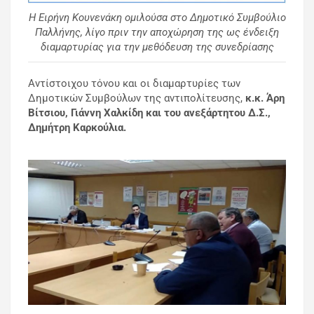
Η Ειρήνη Κουνενάκη ομιλούσα στο Δημοτικό Συμβούλιο
Παλλήνης, λίγο πριν την αποχώρηση της ως ένδειξη
διαμαρτυρίας για την μεθόδευση της συνεδρίασης
Αντίστοιχου τόνου και οι διαμαρτυρίες των
Δημοτικών Συμβούλων της αντιπολίτευσης,
κ.κ. Άρη
Βίτσιου, Γιάννη Χαλκίδη και του ανεξάρτητου Δ.Σ.,
Δημήτρη Καρκούλια.