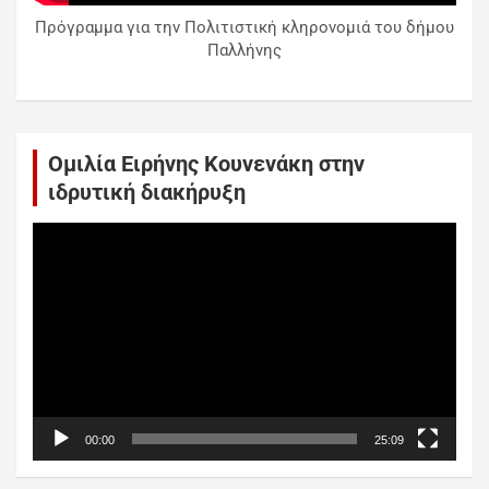
Πρόγραμμα για την Πολιτιστική κληρονομιά του δήμου
Παλλήνης
Ομιλία Ειρήνης Κουνενάκη στην
ιδρυτική διακήρυξη
Πρόγραμμα
Αναπαραγωγής
Βίντεο
00:00
25:09