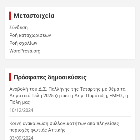
Μεταστοιχεία
Σύνδεση
Ροή καταχωρίσεων
Ροή σχολίων
WordPress.org
Πρόσφατες δημοσιεύσεις
Αναβολή του Δ.Σ. Παλλήνης της Τετάρτης με θέμα τα
Δημοτικά Τέλη 2025 ζητάει η Δημ. Παράταξη, ΕΜΕΙΣ, η
Πόλη μας
10/12/2024
Κοινή ανακοίνωση συλλογικοτήτων από πληγείσες
περιοχές φωτιάς Αττικής
03/09/2024