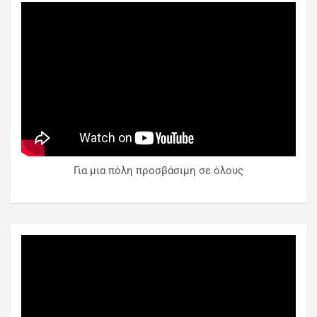
Για μια πόλη προσβάσιμη σε όλους