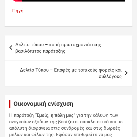
Πηγή
Δελτίο τύπου – κοπή πρωτοχρονιάτικης
βασιλόπιτας παράταξης
Δελτίο Τύπου – Επαφές με τοπικούς φορείς και
συλλόγους
Οικονομική ενίσχυση
Η παράταξη “
Εμείς, η πόλη μας
” για την κάλυψη των
αναγκαίων εξόδων της βασίζεται αποκλειστικά και με
απόλυτη διαφάνεια στις συνδρομές και στις δωρεές
μελών και φίλων της. Εφόσον επιθυμείτε να μας