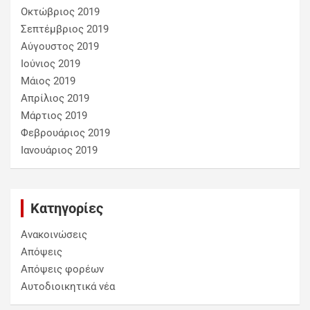
Οκτώβριος 2019
Σεπτέμβριος 2019
Αύγουστος 2019
Ιούνιος 2019
Μάιος 2019
Απρίλιος 2019
Μάρτιος 2019
Φεβρουάριος 2019
Ιανουάριος 2019
Kατηγορίες
Ανακοινώσεις
Απόψεις
Απόψεις φορέων
Αυτοδιοικητικά νέα