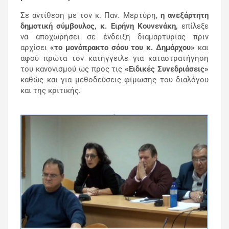
Σε αντίθεση με τον κ. Παν. Μερτύρη,
η ανεξάρτητη
δημοτική σύμβουλος, κ. Ειρήνη Κουνενάκη,
επίλεξε
να αποχωρήσει σε ένδειξη διαμαρτυρίας πριν
αρχίσει
«το μονόπρακτο σόου του κ. Δημάρχου»
και
αφού πρώτα τον κατήγγειλε για καταστρατήγηση
του κανονισμού ως προς τις
«Ειδικές Συνεδριάσεις»
καθώς και για μεθοδεύσεις φίμωσης του διαλόγου
και της κριτικής.