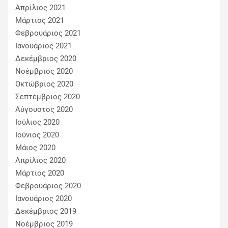
Απρίλιος 2021
Μάρτιος 2021
Φεβρουάριος 2021
Ιανουάριος 2021
Δεκέμβριος 2020
Νοέμβριος 2020
Οκτώβριος 2020
Σεπτέμβριος 2020
Αύγουστος 2020
Ιούλιος 2020
Ιούνιος 2020
Μάιος 2020
Απρίλιος 2020
Μάρτιος 2020
Φεβρουάριος 2020
Ιανουάριος 2020
Δεκέμβριος 2019
Νοέμβριος 2019