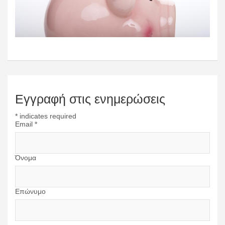
Εγγραφή στις ενημερώσεις
*
indicates required
Email
*
Όνομα
Επώνυμο