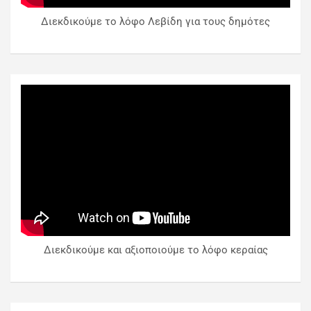
Διεκδικούμε το λόφο Λεβίδη για τους δημότες
Διεκδικούμε και αξιοποιούμε το λόφο κεραίας