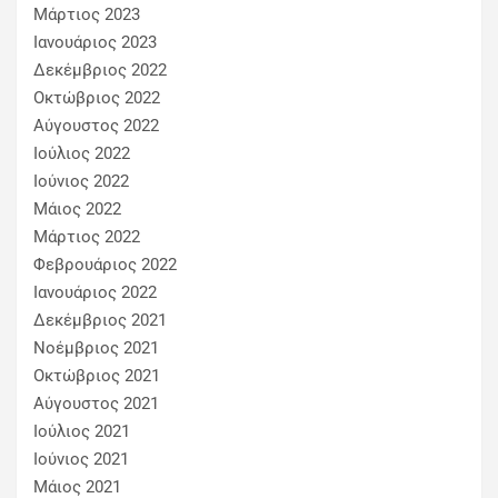
Μάρτιος 2023
Ιανουάριος 2023
Δεκέμβριος 2022
Οκτώβριος 2022
Αύγουστος 2022
Ιούλιος 2022
Ιούνιος 2022
Μάιος 2022
Μάρτιος 2022
Φεβρουάριος 2022
Ιανουάριος 2022
Δεκέμβριος 2021
Νοέμβριος 2021
Οκτώβριος 2021
Αύγουστος 2021
Ιούλιος 2021
Ιούνιος 2021
Μάιος 2021