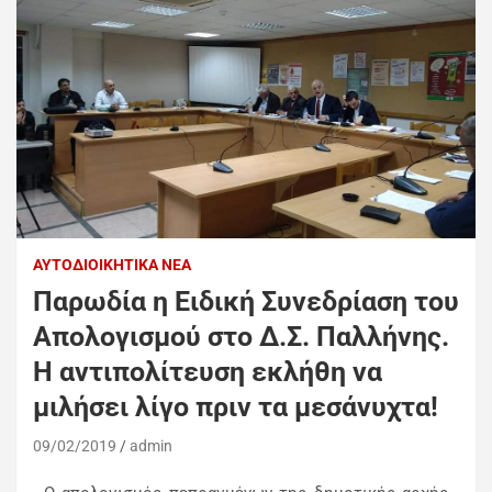
ΑΥΤΟΔΙΟΙΚΗΤΙΚΆ ΝΈΑ
Παρωδία η Ειδική Συνεδρίαση του
Απολογισμού στο Δ.Σ. Παλλήνης.
Η αντιπολίτευση εκλήθη να
μιλήσει λίγο πριν τα μεσάνυχτα!
09/02/2019
admin