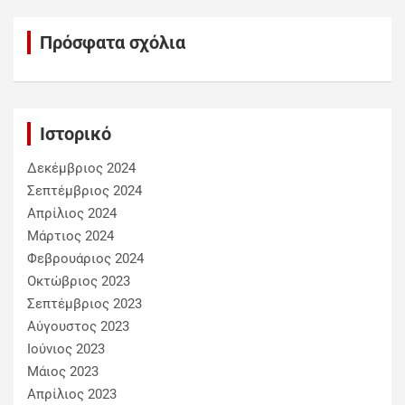
Πρόσφατα σχόλια
Ιστορικό
Δεκέμβριος 2024
Σεπτέμβριος 2024
Απρίλιος 2024
Μάρτιος 2024
Φεβρουάριος 2024
Οκτώβριος 2023
Σεπτέμβριος 2023
Αύγουστος 2023
Ιούνιος 2023
Μάιος 2023
Απρίλιος 2023