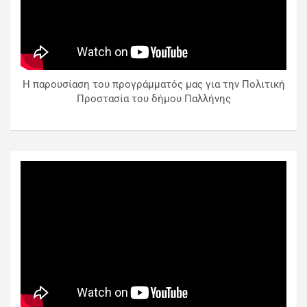
Η παρουσίαση του προγράμματός μας για την Πολιτική
Προστασία του δήμου Παλλήνης