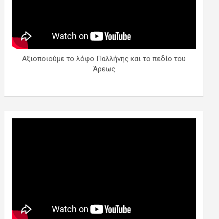
Αξιοποιούμε το λόφο Παλλήνης και το πεδίο του
Άρεως