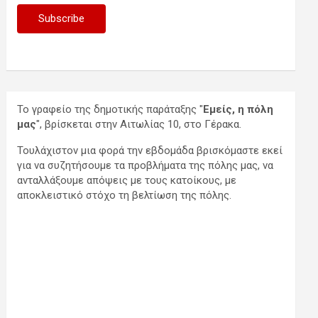
Το γραφείο της δημοτικής παράταξης "
Εμείς, η πόλη
μας
", βρίσκεται στην Αιτωλίας 10, στο Γέρακα.
Τουλάχιστον μια φορά την εβδομάδα βρισκόμαστε εκεί
για να συζητήσουμε τα προβλήματα της πόλης μας, να
ανταλλάξουμε απόψεις με τους κατοίκους, με
αποκλειστικό στόχο τη βελτίωση της πόλης.