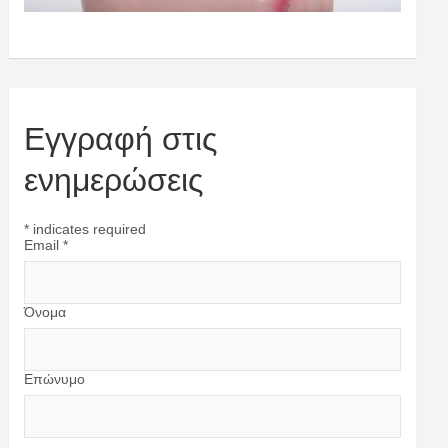
Εγγραφή στις
ενημερώσεις
*
indicates required
Email
*
Όνομα
Επώνυμο