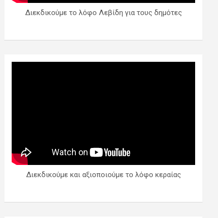
Διεκδικούμε το λόφο Λεβίδη για τους δημότες
Διεκδικούμε και αξιοποιούμε το λόφο κεραίας