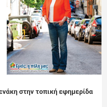
ενάκη στην τοπική εφημερίδα