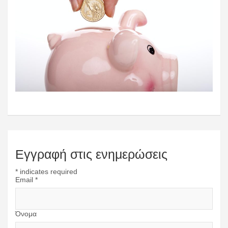
Εγγραφή στις ενημερώσεις
*
indicates required
Email
*
Όνομα