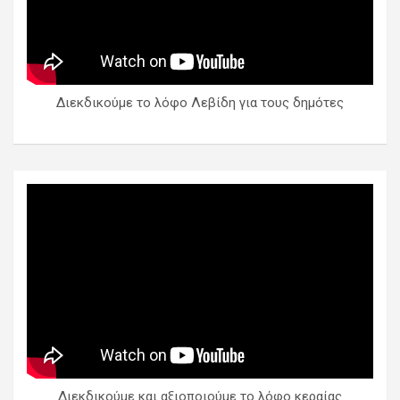
Διεκδικούμε το λόφο Λεβίδη για τους δημότες
Διεκδικούμε και αξιοποιούμε το λόφο κεραίας