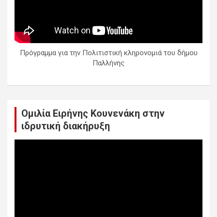
Πρόγραμμα για την Πολιτιστική κληρονομιά του δήμου
Παλλήνης
Ομιλία Ειρήνης Κουνενάκη στην
ιδρυτική διακήρυξη
Πρόγραμμα
Αναπαραγωγής
Βίντεο