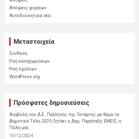
Απόψεις
Απόψεις φορέων
Αυτοδιοικητικά νέα
Μεταστοιχεία
Σύνδεση
Ροή καταχωρίσεων
Ροή σχολίων
WordPress.org
Πρόσφατες δημοσιεύσεις
Αναβολή του Δ.Σ. Παλλήνης της Τετάρτης με θέμα τα
Δημοτικά Τέλη 2025 ζητάει η Δημ. Παράταξη, ΕΜΕΙΣ, η
Πόλη μας
10/12/2024