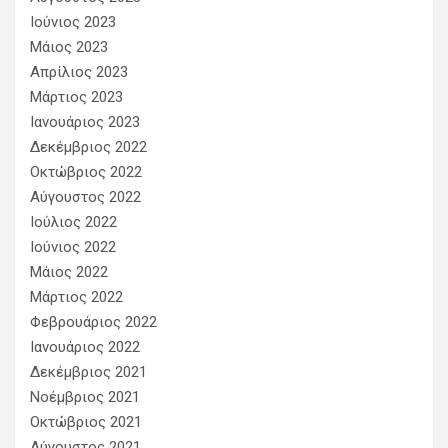
Ιούνιος 2023
Μάιος 2023
Απρίλιος 2023
Μάρτιος 2023
Ιανουάριος 2023
Δεκέμβριος 2022
Οκτώβριος 2022
Αύγουστος 2022
Ιούλιος 2022
Ιούνιος 2022
Μάιος 2022
Μάρτιος 2022
Φεβρουάριος 2022
Ιανουάριος 2022
Δεκέμβριος 2021
Νοέμβριος 2021
Οκτώβριος 2021
Αύγουστος 2021