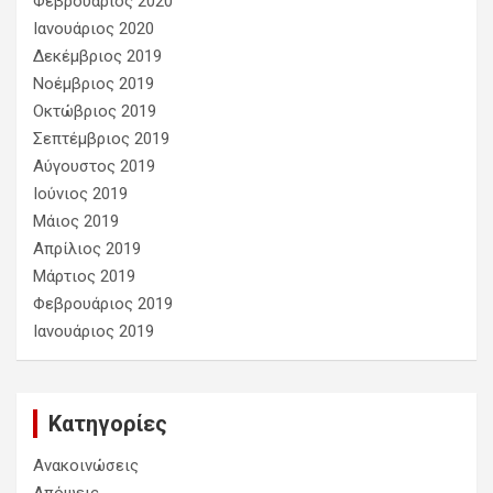
Φεβρουάριος 2020
Ιανουάριος 2020
Δεκέμβριος 2019
Νοέμβριος 2019
Οκτώβριος 2019
Σεπτέμβριος 2019
Αύγουστος 2019
Ιούνιος 2019
Μάιος 2019
Απρίλιος 2019
Μάρτιος 2019
Φεβρουάριος 2019
Ιανουάριος 2019
Kατηγορίες
Ανακοινώσεις