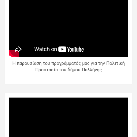
Η παρουσίαση του προγράμματός μας για την Πολιτική
Προστασία του δήμου Παλλήνης