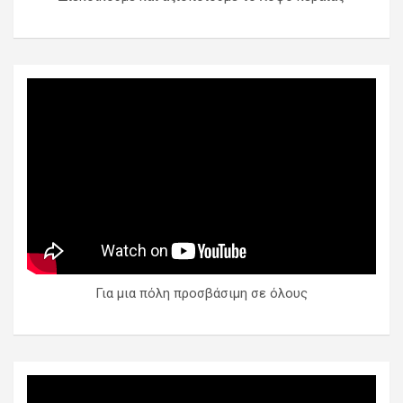
Για μια πόλη προσβάσιμη σε όλους