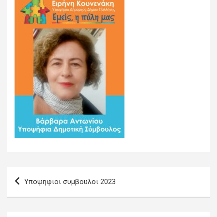
Πλοήγηση
Υποψηφιοι συμβουλοι 2023
άρθρων