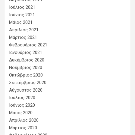
Ιούλιος 2021
Ιούνιος 2021
Μάιος 2021
Απρίλιος 2021
Μάρτιος 2021
Φεβρουάριος 2021
Ιανουάριος 2021
Δεκέμβριος 2020
Νοέμβριος 2020
Οκτώβριος 2020
Σεπτέμβριος 2020
Αύγουστος 2020
Ιούλιος 2020
Ιούνιος 2020
Μάιος 2020
Απρίλιος 2020
Μάρτιος 2020