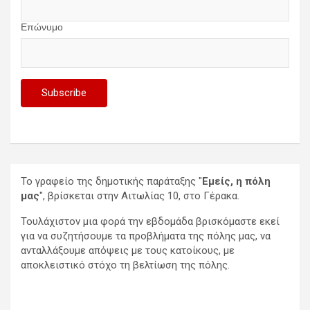
Επώνυμο
Το γραφείο της δημοτικής παράταξης "
Εμείς, η πόλη
μας
", βρίσκεται στην Αιτωλίας 10, στο Γέρακα.
Τουλάχιστον μια φορά την εβδομάδα βρισκόμαστε εκεί
για να συζητήσουμε τα προβλήματα της πόλης μας, να
ανταλλάξουμε απόψεις με τους κατοίκους, με
αποκλειστικό στόχο τη βελτίωση της πόλης.