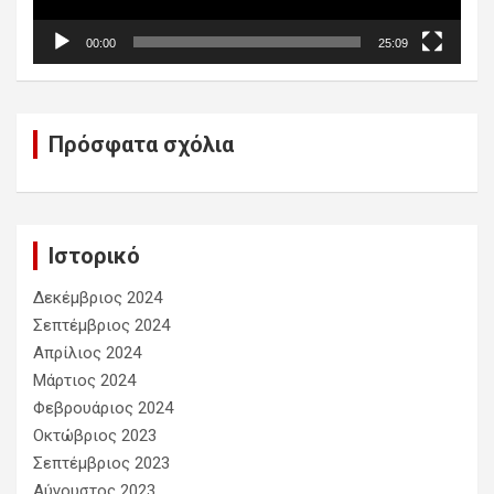
00:00
25:09
Πρόσφατα σχόλια
Ιστορικό
Δεκέμβριος 2024
Σεπτέμβριος 2024
Απρίλιος 2024
Μάρτιος 2024
Φεβρουάριος 2024
Οκτώβριος 2023
Σεπτέμβριος 2023
Αύγουστος 2023