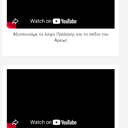
Αξιοποιούμε το λόφο Παλλήνης και το πεδίο του
Άρεως