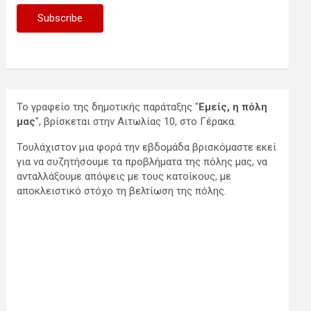
Το γραφείο της δημοτικής παράταξης "
Εμείς, η πόλη
μας
", βρίσκεται στην Αιτωλίας 10, στο Γέρακα.
Τουλάχιστον μια φορά την εβδομάδα βρισκόμαστε εκεί
για να συζητήσουμε τα προβλήματα της πόλης μας, να
ανταλλάξουμε απόψεις με τους κατοίκους, με
αποκλειστικό στόχο τη βελτίωση της πόλης.