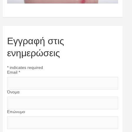
Εγγραφή στις
ενημερώσεις
*
indicates required
Email
*
Όνομα
Επώνυμο