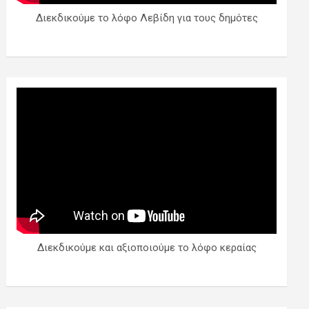
Διεκδικούμε το λόφο Λεβίδη για τους δημότες
Διεκδικούμε και αξιοποιούμε το λόφο κεραίας