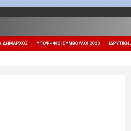
Α ΔΗΜΑΡΧΟΣ
ΥΠΟΨΗΦΙΟΙ ΣΥΜΒΟΥΛΟΙ 2023
ΙΔΡΥΤΙΚΗ