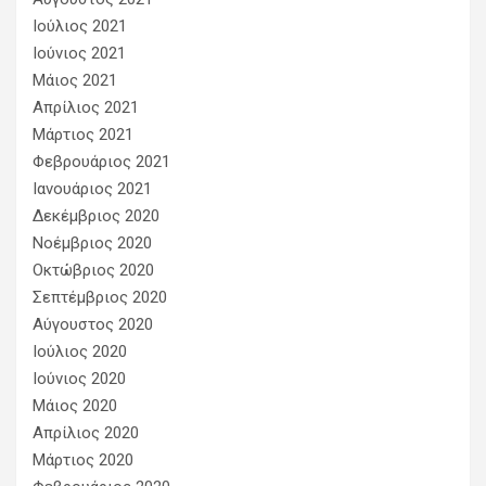
Ιούλιος 2021
Ιούνιος 2021
Μάιος 2021
Απρίλιος 2021
Μάρτιος 2021
Φεβρουάριος 2021
Ιανουάριος 2021
Δεκέμβριος 2020
Νοέμβριος 2020
Οκτώβριος 2020
Σεπτέμβριος 2020
Αύγουστος 2020
Ιούλιος 2020
Ιούνιος 2020
Μάιος 2020
Απρίλιος 2020
Μάρτιος 2020