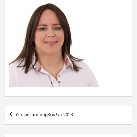
Πλοήγηση
Υποψηφιοι συμβουλοι 2023
άρθρων