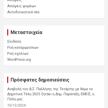
Απόψεις
Απόψεις φορέων
Αυτοδιοικητικά νέα
Μεταστοιχεία
Σύνδεση
Ροή καταχωρίσεων
Ροή σχολίων
WordPress.org
Πρόσφατες δημοσιεύσεις
Αναβολή του Δ.Σ. Παλλήνης της Τετάρτης με θέμα τα
Δημοτικά Τέλη 2025 ζητάει η Δημ. Παράταξη, ΕΜΕΙΣ, η
Πόλη μας
10/12/2024