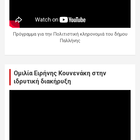
Πρόγραμμα για την Πολιτιστική κληρονομιά του δήμου
Παλλήνης
Ομιλία Ειρήνης Κουνενάκη στην
ιδρυτική διακήρυξη
Πρόγραμμα
Αναπαραγωγής
Βίντεο