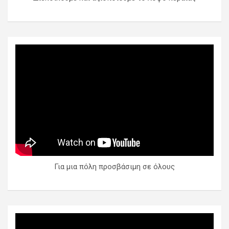
Για μια πόλη προσβάσιμη σε όλους