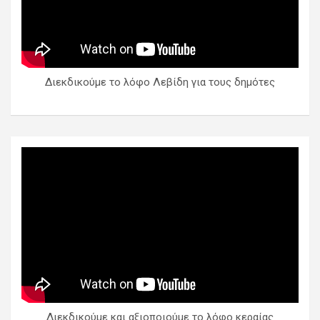
Διεκδικούμε το λόφο Λεβίδη για τους δημότες
Διεκδικούμε και αξιοποιούμε το λόφο κεραίας