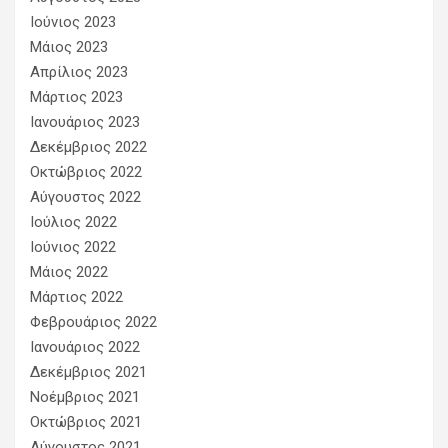
Ιούνιος 2023
Μάιος 2023
Απρίλιος 2023
Μάρτιος 2023
Ιανουάριος 2023
Δεκέμβριος 2022
Οκτώβριος 2022
Αύγουστος 2022
Ιούλιος 2022
Ιούνιος 2022
Μάιος 2022
Μάρτιος 2022
Φεβρουάριος 2022
Ιανουάριος 2022
Δεκέμβριος 2021
Νοέμβριος 2021
Οκτώβριος 2021
Αύγουστος 2021