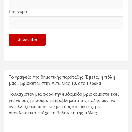
Επώνυμο
Το γραφείο της δημοτικής παράταξης "
Εμείς, η πόλη
μας
", βρίσκεται στην Αιτωλίας 10, στο Γέρακα.
Τουλάχιστον μια φορά την εβδομάδα βρισκόμαστε εκεί
για να συζητήσουμε τα προβλήματα της πόλης μας, να
ανταλλάξουμε απόψεις με τους κατοίκους, με
αποκλειστικό στόχο τη βελτίωση της πόλης.