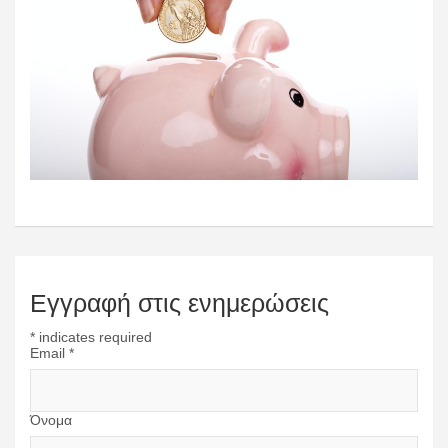
Εγγραφή στις ενημερώσεις
*
indicates required
Email
*
Όνομα