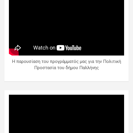
Η παρουσίαση του προγράμματός μας για την Πολιτική
Προστασία του δήμου Παλλήνης