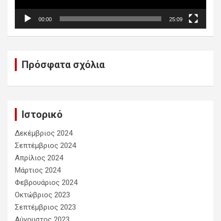
00:00
25:09
Πρόσφατα σχόλια
Ιστορικό
Δεκέμβριος 2024
Σεπτέμβριος 2024
Απρίλιος 2024
Μάρτιος 2024
Φεβρουάριος 2024
Οκτώβριος 2023
Σεπτέμβριος 2023
Αύγουστος 2023