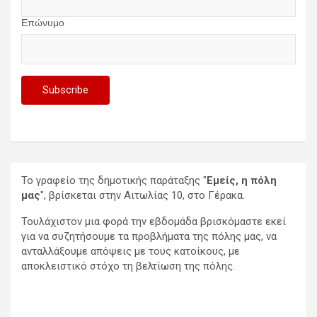
Επώνυμο
Το γραφείο της δημοτικής παράταξης "
Εμείς, η πόλη
μας
", βρίσκεται στην Αιτωλίας 10, στο Γέρακα.
Τουλάχιστον μια φορά την εβδομάδα βρισκόμαστε εκεί
για να συζητήσουμε τα προβλήματα της πόλης μας, να
ανταλλάξουμε απόψεις με τους κατοίκους, με
αποκλειστικό στόχο τη βελτίωση της πόλης.