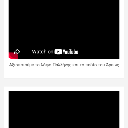
Αξιοποιούμε το λόφο Παλλήνης και το πεδίο του Άρεως