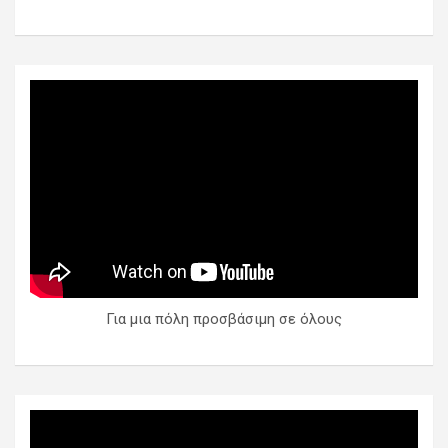
Για μια πόλη προσβάσιμη σε όλους