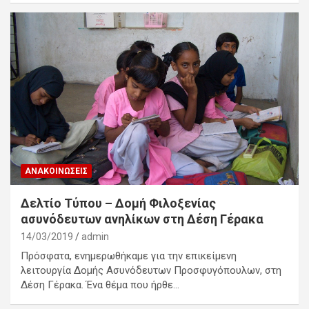
ΑΝΑΚΟΙΝΏΣΕΙΣ
Δελτίο Τύπου – Δομή Φιλοξενίας
ασυνόδευτων ανηλίκων στη Δέση Γέρακα
14/03/2019
admin
Πρόσφατα, ενημερωθήκαμε για την επικείμενη
λειτουργία Δομής Ασυνόδευτων Προσφυγόπουλων, στη
Δέση Γέρακα. Ένα θέμα που ήρθε…