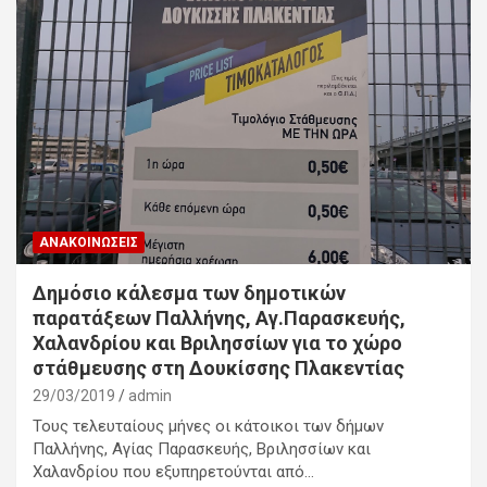
ΑΝΑΚΟΙΝΏΣΕΙΣ
Δημόσιο κάλεσμα των δημοτικών
παρατάξεων Παλλήνης, Αγ.Παρασκευής,
Χαλανδρίου και Βριλησσίων για το χώρο
στάθμευσης στη Δουκίσσης Πλακεντίας
29/03/2019
admin
Τους τελευταίους μήνες οι κάτοικοι των δήμων
Παλλήνης, Αγίας Παρασκευής, Βριλησσίων και
Χαλανδρίου που εξυπηρετούνται από…