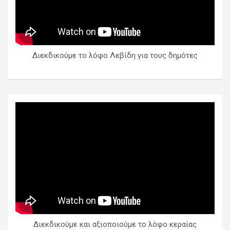
Διεκδικούμε το λόφο Λεβίδη για τους δημότες
Διεκδικούμε και αξιοποιούμε το λόφο κεραίας