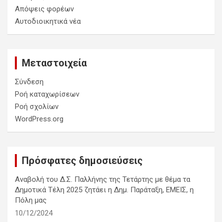
Απόψεις φορέων
Αυτοδιοικητικά νέα
Μεταστοιχεία
Σύνδεση
Ροή καταχωρίσεων
Ροή σχολίων
WordPress.org
Πρόσφατες δημοσιεύσεις
Αναβολή του Δ.Σ. Παλλήνης της Τετάρτης με θέμα τα
Δημοτικά Τέλη 2025 ζητάει η Δημ. Παράταξη, ΕΜΕΙΣ, η
Πόλη μας
10/12/2024