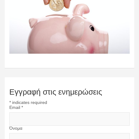
Εγγραφή στις ενημερώσεις
*
indicates required
Email
*
Όνομα