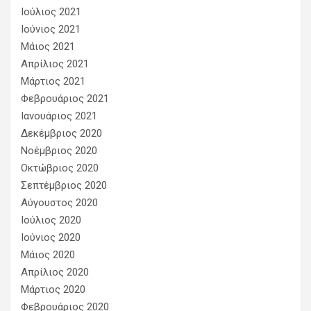
Ιούλιος 2021
Ιούνιος 2021
Μάιος 2021
Απρίλιος 2021
Μάρτιος 2021
Φεβρουάριος 2021
Ιανουάριος 2021
Δεκέμβριος 2020
Νοέμβριος 2020
Οκτώβριος 2020
Σεπτέμβριος 2020
Αύγουστος 2020
Ιούλιος 2020
Ιούνιος 2020
Μάιος 2020
Απρίλιος 2020
Μάρτιος 2020
Φεβρουάριος 2020