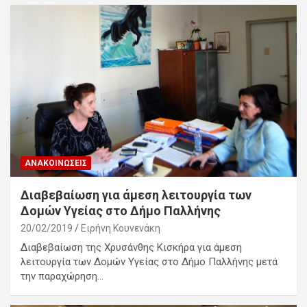
ΑΝΑΚΟΙΝΏΣΕΙΣ
Διαβεβαίωση για άμεση λειτουργία των
Δομών Υγείας στο Δήμο Παλλήνης
20/02/2019
Ειρήνη Κουνενάκη
Διαβεβαίωση της Χρυσάνθης Κισκήρα για άμεση
λειτουργία των Δομών Υγείας στο Δήμο Παλλήνης μετά
την παραχώρηση…