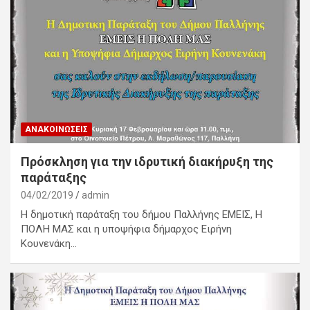
ΑΝΑΚΟΙΝΏΣΕΙΣ
Πρόσκληση για την ιδρυτική διακήρυξη της
παράταξης
04/02/2019
admin
Η δημοτική παράταξη του δήμου Παλλήνης ΕΜΕΙΣ, Η
ΠΟΛΗ ΜΑΣ και η υποψήφια δήμαρχος Ειρήνη
Κουνενάκη…