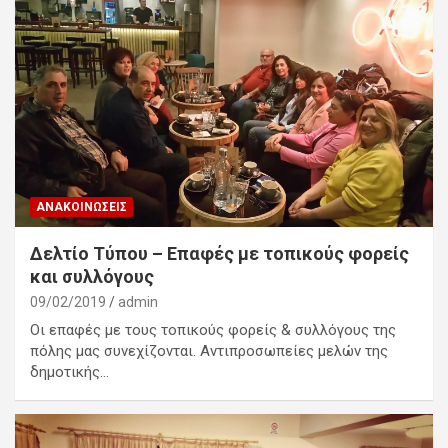
ΑΝΑΚΟΙΝΏΣΕΙΣ
Δελτίο Τύπου – Επαφές με τοπικούς φορείς
και συλλόγους
09/02/2019
admin
Οι επαφές με τους τοπικούς φορείς & συλλόγους της
πόλης μας συνεχίζονται. Αντιπροσωπείες μελών της
δημοτικής…