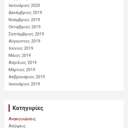
Ιανουάριος 2020
Δεκέμβριος 2019
Νοέμβριος 2019
Οκτώβριος 2019
Σεπτέμβριος 2019
Αύγουστος 2019
Ιούνιος 2019
Μάιος 2019
Απρίλιος 2019
Μάρτιος 2019
Φεβρουάριος 2019
Ιανουάριος 2019
Kατηγορίες
Ανακοινώσεις
Απόψεις