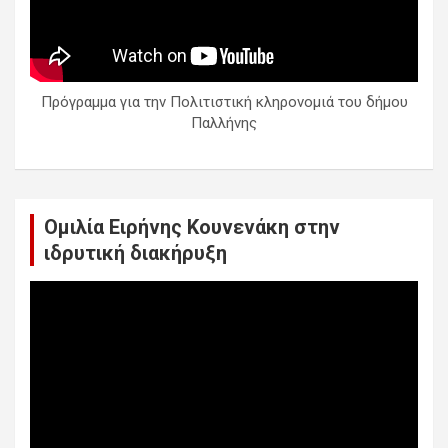
Πρόγραμμα για την Πολιτιστική κληρονομιά του δήμου
Παλλήνης
Ομιλία Ειρήνης Κουνενάκη στην
ιδρυτική διακήρυξη
Πρόγραμμα
Αναπαραγωγής
Βίντεο