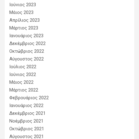
Ιούνιος 2023
Μάιος 2023
Απρίλιος 2023
Μάρτιος 2023
Ιανουάριος 2023
Δεκέμβριος 2022
Οκτώβριος 2022
Αύγουστος 2022
Ιούλιος 2022
Ιούνιος 2022
Μάιος 2022
Μάρτιος 2022
Φεβρουάριος 2022
Ιανουάριος 2022
Δεκέμβριος 2021
Νοέμβριος 2021
Οκτώβριος 2021
Αύγουστος 2021