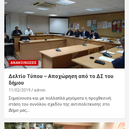
ΑΝΑΚΟΙΝΏΣΕΙΣ
Δελτίο Τύπου – Αποχώρηση από το ΔΣ του
δήμου
11/02/2019
admin
Σημαίνουσα και με πολλαπλά μηνύματα η προχθεσινή
στάση του συνόλου σχεδόν της αντιπολίτευσης στο
Δήμο μας,…