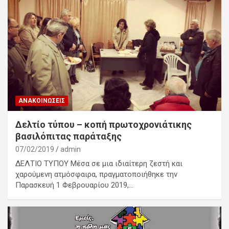
ΑΝΑΚΟΙΝΏΣΕΙΣ
Δελτίο τύπου – κοπή πρωτοχρονιάτικης
βασιλόπιτας παράταξης
07/02/2019
admin
ΔΕΛΤΙΟ ΤΥΠΟΥ Μέσα σε μια ιδιαίτερη ζεστή και
χαρούμενη ατμόσφαιρα, πραγματοποιήθηκε την
Παρασκευή 1 Φεβρουαρίου 2019,…