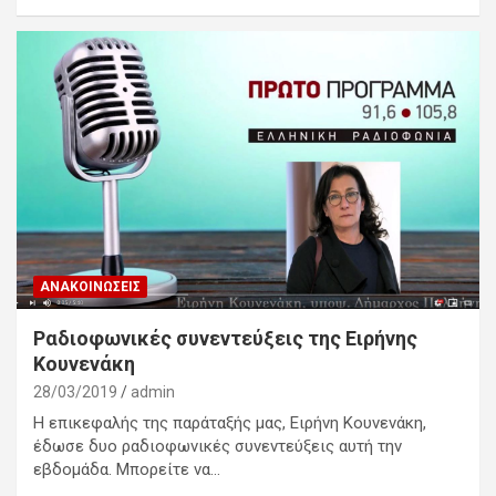
ΑΝΑΚΟΙΝΏΣΕΙΣ
Ραδιοφωνικές συνεντεύξεις της Ειρήνης
Κουνενάκη
28/03/2019
admin
Η επικεφαλής της παράταξής μας, Ειρήνη Κουνενάκη,
έδωσε δυο ραδιοφωνικές συνεντεύξεις αυτή την
εβδομάδα. Μπορείτε να…