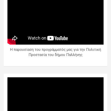
Η παρουσίαση του προγράμματός μας για την Πολιτική
Προστασία του δήμου Παλλήνης