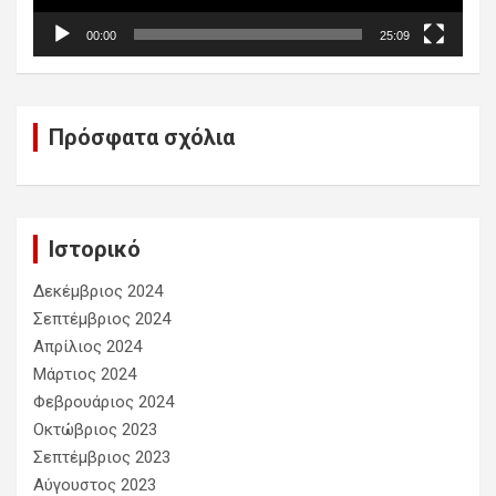
00:00
25:09
Πρόσφατα σχόλια
Ιστορικό
Δεκέμβριος 2024
Σεπτέμβριος 2024
Απρίλιος 2024
Μάρτιος 2024
Φεβρουάριος 2024
Οκτώβριος 2023
Σεπτέμβριος 2023
Αύγουστος 2023