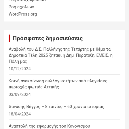
Ροή σχολίων
WordPress.org
Πρόσφατες δημοσιεύσεις
Αναβολή του Δ.Σ. Παλλήνης της Τετάρτης με θέμα τα
Δημοτικά Τέλη 2025 ζητάει η Δημ. Παράταξη, ΕΜΕΙΣ, η
Πόλη μας
10/12/2024
Κοινή ανακοίνωση συλλογικοτήτων από πληγείσες
περιοχές φωτιάς Αττικής
03/09/2024
Θανάσης Βέγγος – 8 ταινίες – 60 χρόνια ιστορίας
18/04/2024
Αναστολή της εφαρμογής του Κανονισμού