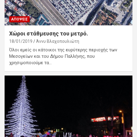
ΑΠΌΨΕΙΣ
Χώροι στάθμευσης του μετρό.
18/01/2019
Άννυ Βλαχοπουλιώτη
Όλοι εμείς οι κάτοικοι της ευρύτερης περιοχής των
Μεσογείων και του Δήμου Παλλήνης, που
χρησιμοποιούμε τα…