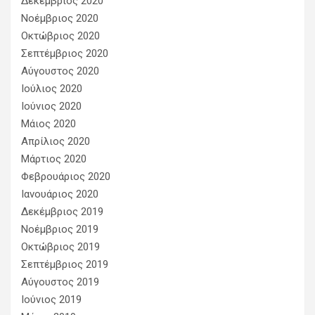
Δεκέμβριος 2020
Νοέμβριος 2020
Οκτώβριος 2020
Σεπτέμβριος 2020
Αύγουστος 2020
Ιούλιος 2020
Ιούνιος 2020
Μάιος 2020
Απρίλιος 2020
Μάρτιος 2020
Φεβρουάριος 2020
Ιανουάριος 2020
Δεκέμβριος 2019
Νοέμβριος 2019
Οκτώβριος 2019
Σεπτέμβριος 2019
Αύγουστος 2019
Ιούνιος 2019