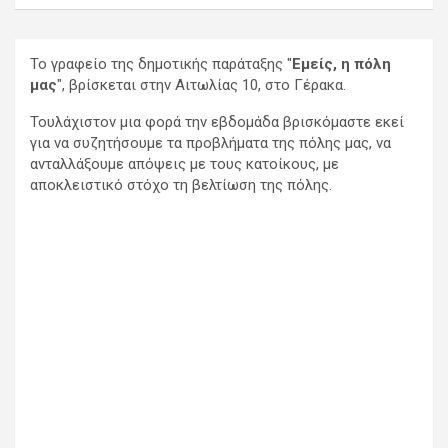
Το γραφείο της δημοτικής παράταξης "
Εμείς, η πόλη
μας
", βρίσκεται στην Αιτωλίας 10, στο Γέρακα.
Τουλάχιστον μια φορά την εβδομάδα βρισκόμαστε εκεί
για να συζητήσουμε τα προβλήματα της πόλης μας, να
ανταλλάξουμε απόψεις με τους κατοίκους, με
αποκλειστικό στόχο τη βελτίωση της πόλης.