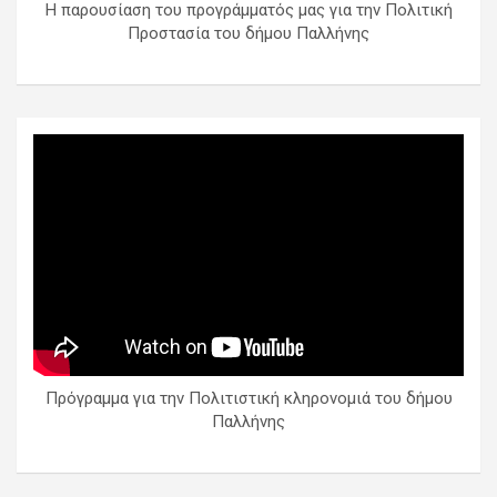
Η παρουσίαση του προγράμματός μας για την Πολιτική
Προστασία του δήμου Παλλήνης
Πρόγραμμα για την Πολιτιστική κληρονομιά του δήμου
Παλλήνης