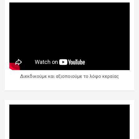
Διεκδικούμε και αξιοποιούμε το λόφο κεραίας