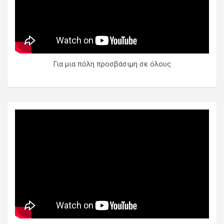
Για μια πόλη προσβάσιμη σε όλους