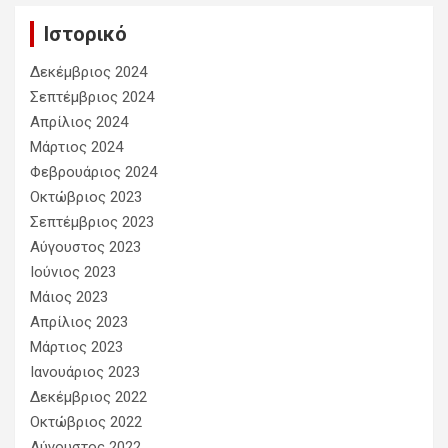
Ιστορικό
Δεκέμβριος 2024
Σεπτέμβριος 2024
Απρίλιος 2024
Μάρτιος 2024
Φεβρουάριος 2024
Οκτώβριος 2023
Σεπτέμβριος 2023
Αύγουστος 2023
Ιούνιος 2023
Μάιος 2023
Απρίλιος 2023
Μάρτιος 2023
Ιανουάριος 2023
Δεκέμβριος 2022
Οκτώβριος 2022
Αύγουστος 2022