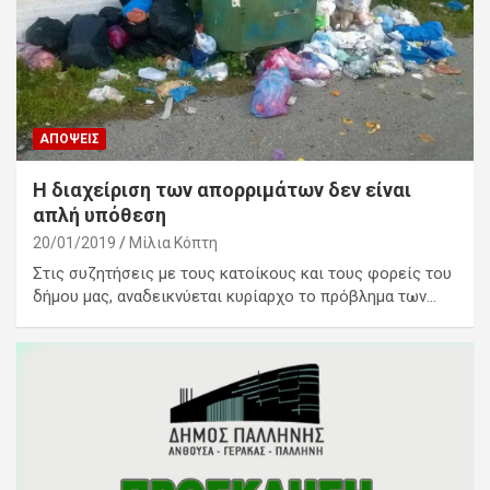
ΑΠΌΨΕΙΣ
Η διαχείριση των απορριμάτων δεν είναι
απλή υπόθεση
20/01/2019
Μίλια Κόπτη
Στις συζητήσεις με τους κατοίκους και τους φορείς του
δήμου μας, αναδεικνύεται κυρίαρχο το πρόβλημα των…