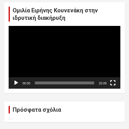
Ομιλία Ειρήνης Κουνενάκη στην
ιδρυτική διακήρυξη
Πρόγραμμα
Αναπαραγωγής
Βίντεο
00:00
25:09
Πρόσφατα σχόλια