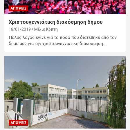
ΑΠΌΨΕΙΣ
Χριστουγεννιάτικη διακόσμηση δήμου
18/01/2019
Μίλια Κόπτη
Πολύς λόγος έγινε για το ποσό που διατέθηκε από τον
δήμο μας για την χριστουγεννιατικη διακόσμηση.…
ΑΠΌΨΕΙΣ