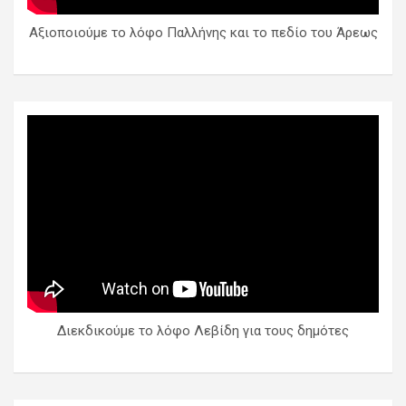
Αξιοποιούμε το λόφο Παλλήνης και το πεδίο του Άρεως
Διεκδικούμε το λόφο Λεβίδη για τους δημότες