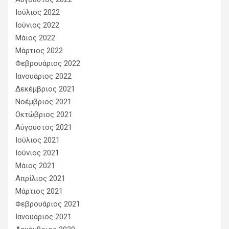
Ιούλιος 2022
Ιούνιος 2022
Μάιος 2022
Μάρτιος 2022
Φεβρουάριος 2022
Ιανουάριος 2022
Δεκέμβριος 2021
Νοέμβριος 2021
Οκτώβριος 2021
Αύγουστος 2021
Ιούλιος 2021
Ιούνιος 2021
Μάιος 2021
Απρίλιος 2021
Μάρτιος 2021
Φεβρουάριος 2021
Ιανουάριος 2021