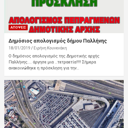
ΑΠΌΨΕΙΣ
Δημόσιος απολογισμός δήμου Παλλήνης
18/01/2019
Ειρήνη Κουνενάκη
Ο δημόσιος απολογισμός της Δημοτικής αρχής
Παλλήνης….. άργησε μια …τετραετία!!!! Σήμερα
ανακοινώθηκε η πρόσκληση για την…