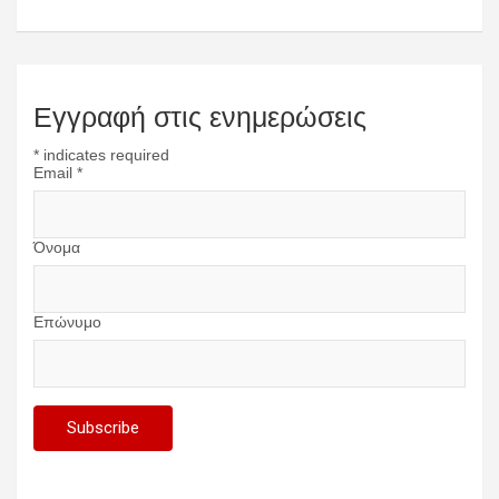
Εγγραφή στις ενημερώσεις
*
indicates required
Email
*
Όνομα
Επώνυμο