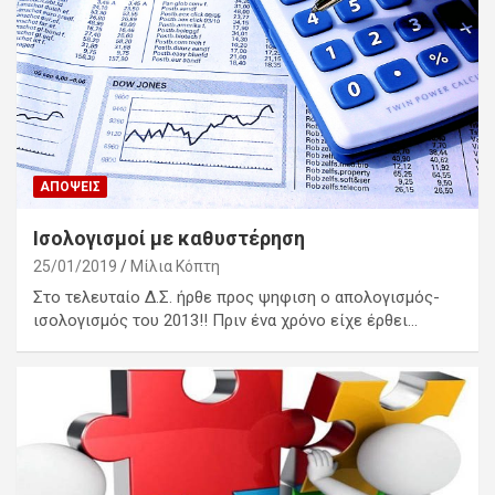
ΑΠΌΨΕΙΣ
Ισολογισμοί με καθυστέρηση
25/01/2019
Μίλια Κόπτη
Στο τελευταίο Δ.Σ. ήρθε προς ψηφιση ο απολογισμός-
ισολογισμός του 2013!! Πριν ένα χρόνο είχε έρθει…