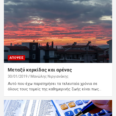
ΑΠΌΨΕΙΣ
Μεταξύ κερκίδας και αρένας
30/01/2019
Μανώλης Νιργιανάκης
Αυτό που έχω παρατηρήσει τα τελευταία χρόνια σε
όλους τους τομείς της καθημερινής ζωής είναι πως…