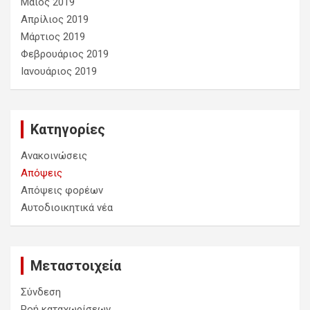
Μάιος 2019
Απρίλιος 2019
Μάρτιος 2019
Φεβρουάριος 2019
Ιανουάριος 2019
Kατηγορίες
Ανακοινώσεις
Απόψεις
Απόψεις φορέων
Αυτοδιοικητικά νέα
Μεταστοιχεία
Σύνδεση
Ροή καταχωρίσεων