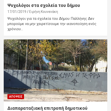
Ψυχολόγοι στα σχολεία του δήμου
17/01/2019
Ειρήνη Κουνενάκη
Ψυχολόγοι για τα σχολεία του Δήμου Παλλήνης Δεν
μπορούμε να μην χαιρετίσουμε την ικανοποίηση ενός
χρόνιου…
ΑΠΌΨΕΙΣ
Διαπαραταξιακή επιτροπή δημοτικού