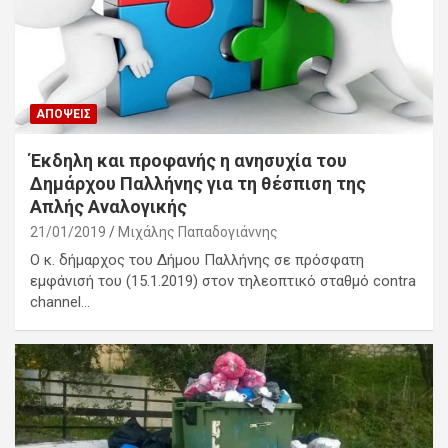
ΑΠΌΨΕΙΣ
Έκδηλη και προφανής η ανησυχία του
Δημάρχου Παλλήνης για τη θέσπιση της
Απλής Αναλογικής
21/01/2019
Μιχάλης Παπαδογιάννης
Ο κ. δήμαρχος του Δήμου Παλλήνης σε πρόσφατη
εμφάνισή του (15.1.2019) στον τηλεοπτικό σταθμό contra
channel…