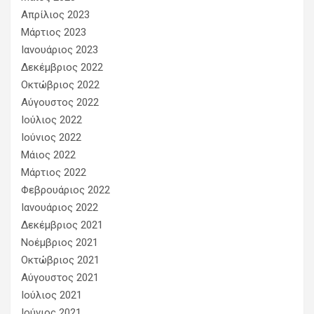
Απρίλιος 2023
Μάρτιος 2023
Ιανουάριος 2023
Δεκέμβριος 2022
Οκτώβριος 2022
Αύγουστος 2022
Ιούλιος 2022
Ιούνιος 2022
Μάιος 2022
Μάρτιος 2022
Φεβρουάριος 2022
Ιανουάριος 2022
Δεκέμβριος 2021
Νοέμβριος 2021
Οκτώβριος 2021
Αύγουστος 2021
Ιούλιος 2021
Ιούνιος 2021