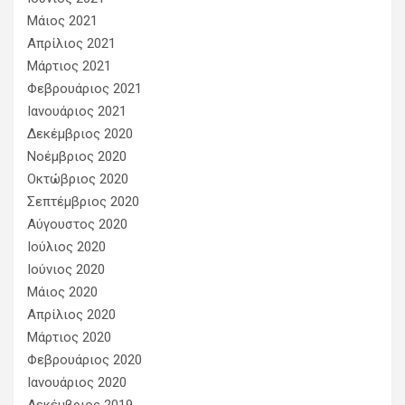
Μάιος 2021
Απρίλιος 2021
Μάρτιος 2021
Φεβρουάριος 2021
Ιανουάριος 2021
Δεκέμβριος 2020
Νοέμβριος 2020
Οκτώβριος 2020
Σεπτέμβριος 2020
Αύγουστος 2020
Ιούλιος 2020
Ιούνιος 2020
Μάιος 2020
Απρίλιος 2020
Μάρτιος 2020
Φεβρουάριος 2020
Ιανουάριος 2020