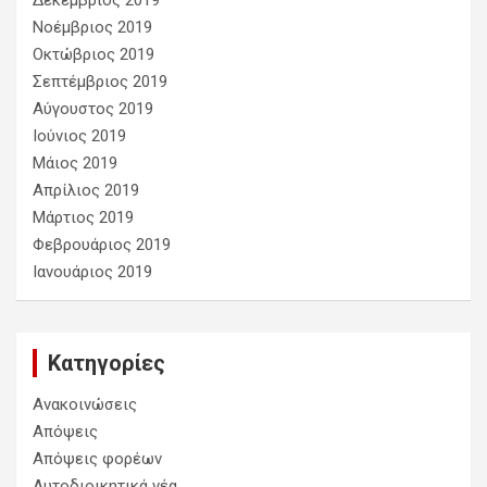
Δεκέμβριος 2019
Νοέμβριος 2019
Οκτώβριος 2019
Σεπτέμβριος 2019
Αύγουστος 2019
Ιούνιος 2019
Μάιος 2019
Απρίλιος 2019
Μάρτιος 2019
Φεβρουάριος 2019
Ιανουάριος 2019
Kατηγορίες
Ανακοινώσεις
Απόψεις
Απόψεις φορέων
Αυτοδιοικητικά νέα