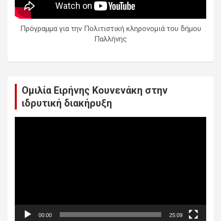
Πρόγραμμα για την Πολιτιστική κληρονομιά του δήμου
Παλλήνης
Ομιλία Ειρήνης Κουνενάκη στην
ιδρυτική διακήρυξη
Πρόγραμμα
Αναπαραγωγής
Βίντεο
00:00
25:09