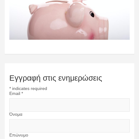
Εγγραφή στις ενημερώσεις
*
indicates required
Email
*
Όνομα
Επώνυμο