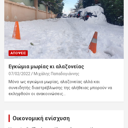
ΑΠΌΨΕΙΣ
Εγκώμια μωρίας κι αλαζονείας
07/02/2022
Μιχάλης Παπαδογιάννης
Μόνο ως εγκώμια μωρίας, αλαζονείας αλλά και
συνειδητής διαστρέβλωσης της αλήθειας μπορούν να
εκληφθούν οι ανακοινώσεις…
Οικονομική ενίσχυση