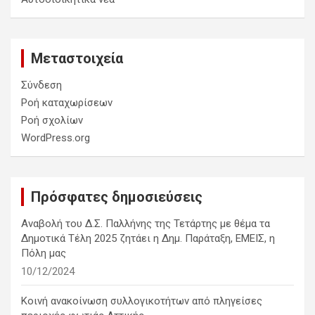
Μεταστοιχεία
Σύνδεση
Ροή καταχωρίσεων
Ροή σχολίων
WordPress.org
Πρόσφατες δημοσιεύσεις
Αναβολή του Δ.Σ. Παλλήνης της Τετάρτης με θέμα τα
Δημοτικά Τέλη 2025 ζητάει η Δημ. Παράταξη, ΕΜΕΙΣ, η
Πόλη μας
10/12/2024
Κοινή ανακοίνωση συλλογικοτήτων από πληγείσες