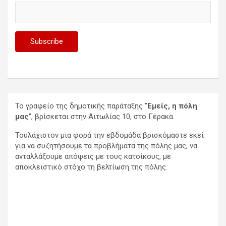
Το γραφείο της δημοτικής παράταξης "
Εμείς, η πόλη
μας
", βρίσκεται στην Αιτωλίας 10, στο Γέρακα.
Τουλάχιστον μια φορά την εβδομάδα βρισκόμαστε εκεί
για να συζητήσουμε τα προβλήματα της πόλης μας, να
ανταλλάξουμε απόψεις με τους κατοίκους, με
αποκλειστικό στόχο τη βελτίωση της πόλης.