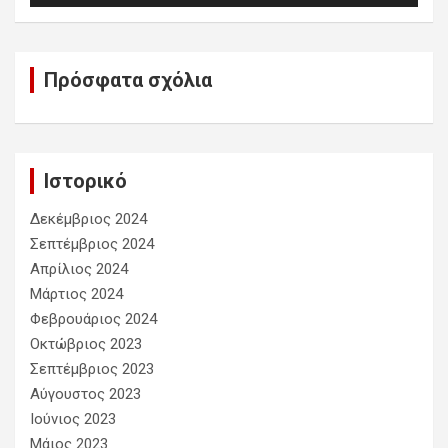
Πρόσφατα σχόλια
Ιστορικό
Δεκέμβριος 2024
Σεπτέμβριος 2024
Απρίλιος 2024
Μάρτιος 2024
Φεβρουάριος 2024
Οκτώβριος 2023
Σεπτέμβριος 2023
Αύγουστος 2023
Ιούνιος 2023
Μάιος 2023