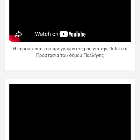
Η παρουσίαση του προγράμματός μας για την Πολιτική
Προστασία του δήμου Παλλήνης