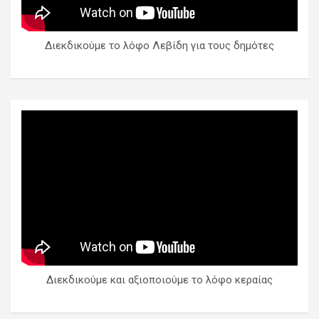
Διεκδικούμε το λόφο Λεβίδη για τους δημότες
Διεκδικούμε και αξιοποιούμε το λόφο κεραίας