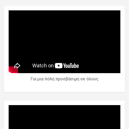
Για μια πόλη προσβάσιμη σε όλους