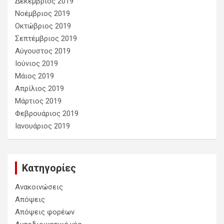
Δεκέμβριος 2019
Νοέμβριος 2019
Οκτώβριος 2019
Σεπτέμβριος 2019
Αύγουστος 2019
Ιούνιος 2019
Μάιος 2019
Απρίλιος 2019
Μάρτιος 2019
Φεβρουάριος 2019
Ιανουάριος 2019
Kατηγορίες
Ανακοινώσεις
Απόψεις
Απόψεις φορέων