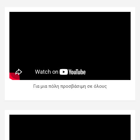
Για μια πόλη προσβάσιμη σε όλους