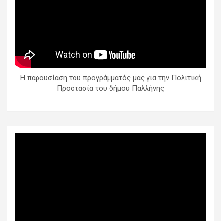
Η παρουσίαση του προγράμματός μας για την Πολιτική
Προστασία του δήμου Παλλήνης