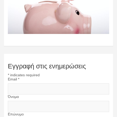
Εγγραφή στις ενημερώσεις
*
indicates required
Email
*
Όνομα
Επώνυμο