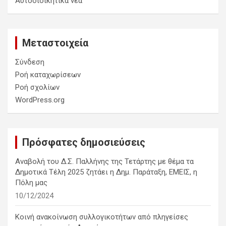
Αυτοδιοικητικά νέα
Μεταστοιχεία
Σύνδεση
Ροή καταχωρίσεων
Ροή σχολίων
WordPress.org
Πρόσφατες δημοσιεύσεις
Αναβολή του Δ.Σ. Παλλήνης της Τετάρτης με θέμα τα
Δημοτικά Τέλη 2025 ζητάει η Δημ. Παράταξη, ΕΜΕΙΣ, η
Πόλη μας
10/12/2024
Κοινή ανακοίνωση συλλογικοτήτων από πληγείσες