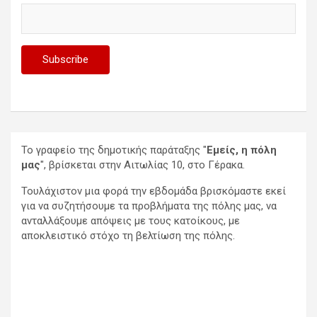
Το γραφείο της δημοτικής παράταξης "
Εμείς, η πόλη
μας
", βρίσκεται στην Αιτωλίας 10, στο Γέρακα.
Τουλάχιστον μια φορά την εβδομάδα βρισκόμαστε εκεί
για να συζητήσουμε τα προβλήματα της πόλης μας, να
ανταλλάξουμε απόψεις με τους κατοίκους, με
αποκλειστικό στόχο τη βελτίωση της πόλης.