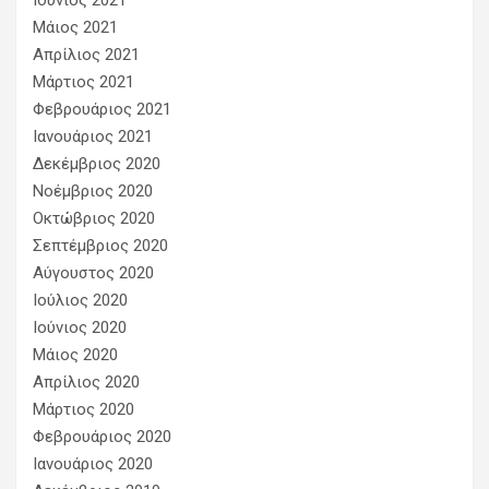
Ιούνιος 2021
Μάιος 2021
Απρίλιος 2021
Μάρτιος 2021
Φεβρουάριος 2021
Ιανουάριος 2021
Δεκέμβριος 2020
Νοέμβριος 2020
Οκτώβριος 2020
Σεπτέμβριος 2020
Αύγουστος 2020
Ιούλιος 2020
Ιούνιος 2020
Μάιος 2020
Απρίλιος 2020
Μάρτιος 2020
Φεβρουάριος 2020
Ιανουάριος 2020