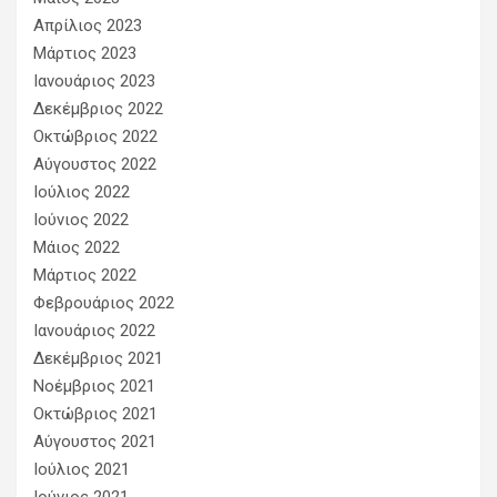
Απρίλιος 2023
Μάρτιος 2023
Ιανουάριος 2023
Δεκέμβριος 2022
Οκτώβριος 2022
Αύγουστος 2022
Ιούλιος 2022
Ιούνιος 2022
Μάιος 2022
Μάρτιος 2022
Φεβρουάριος 2022
Ιανουάριος 2022
Δεκέμβριος 2021
Νοέμβριος 2021
Οκτώβριος 2021
Αύγουστος 2021
Ιούλιος 2021