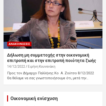
ΑΝΑΚΟΙΝΏΣΕΙΣ
Δήλωση μη συμμετοχής στην οικονομική
επιτροπή και στην επιτροπή ποιότητα ζωής
14/12/2022
Ειρήνη Κουνενάκη
Προς τον Δήμαρχο Παλλήνης Κο Α. Ζούτσο 8/12/2022
Θα θέλαμε να σας γνωστοποιήσουμε ότι, μετά την…
Οικονομική ενίσχυση