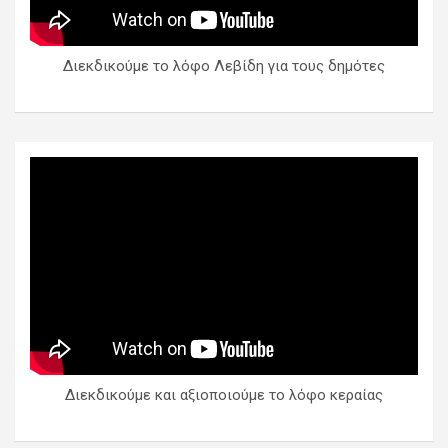
Διεκδικούμε το λόφο Λεβίδη για τους δημότες
Διεκδικούμε και αξιοποιούμε το λόφο κεραίας