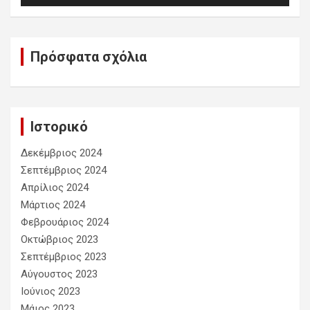
Πρόσφατα σχόλια
Ιστορικό
Δεκέμβριος 2024
Σεπτέμβριος 2024
Απρίλιος 2024
Μάρτιος 2024
Φεβρουάριος 2024
Οκτώβριος 2023
Σεπτέμβριος 2023
Αύγουστος 2023
Ιούνιος 2023
Μάιος 2023