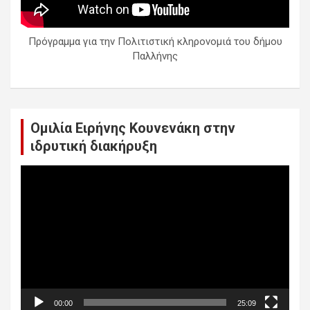
Πρόγραμμα για την Πολιτιστική κληρονομιά του δήμου
Παλλήνης
Ομιλία Ειρήνης Κουνενάκη στην
ιδρυτική διακήρυξη
Πρόγραμμα
Αναπαραγωγής
Βίντεο
00:00
25:09