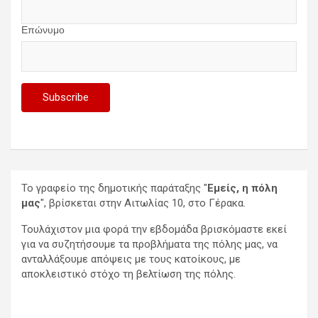
Επώνυμο
Το γραφείο της δημοτικής παράταξης "
Εμείς, η πόλη
μας
", βρίσκεται στην Αιτωλίας 10, στο Γέρακα.
Τουλάχιστον μια φορά την εβδομάδα βρισκόμαστε εκεί
για να συζητήσουμε τα προβλήματα της πόλης μας, να
ανταλλάξουμε απόψεις με τους κατοίκους, με
αποκλειστικό στόχο τη βελτίωση της πόλης.