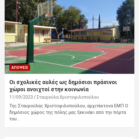
ΑΠΌΨΕΙΣ
Οι σχολικές αυλές ως δημόσιοι πράσινοι
χώροι ανοιχτοί στην κοινωνία
11/09/2023
Σταυρούλα Χριστοφιλοπούλου
Της Σταυρούλας Χριστοφιλοπούλου, αρχιτέκτονα ΕΜΠ Ο
δημόσιος χώρος της πόλης μας ξεκινάει από την πόρτα
του…