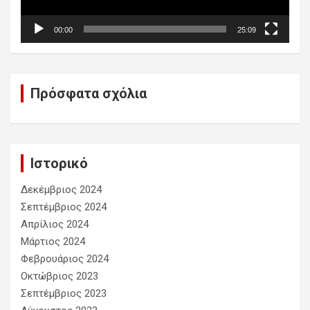
00:00
25:09
Πρόσφατα σχόλια
Ιστορικό
Δεκέμβριος 2024
Σεπτέμβριος 2024
Απρίλιος 2024
Μάρτιος 2024
Φεβρουάριος 2024
Οκτώβριος 2023
Σεπτέμβριος 2023