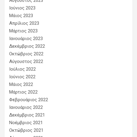
Αύγουστος 2023
Ιούνιος 2023
Μάιος 2023
Απρίλιος 2023
Μάρτιος 2023
Ιανουάριος 2023
Δεκέμβριος 2022
Οκτώβριος 2022
Αύγουστος 2022
Ιούλιος 2022
Ιούνιος 2022
Μάιος 2022
Μάρτιος 2022
Φεβρουάριος 2022
Ιανουάριος 2022
Δεκέμβριος 2021
Νοέμβριος 2021
Οκτώβριος 2021