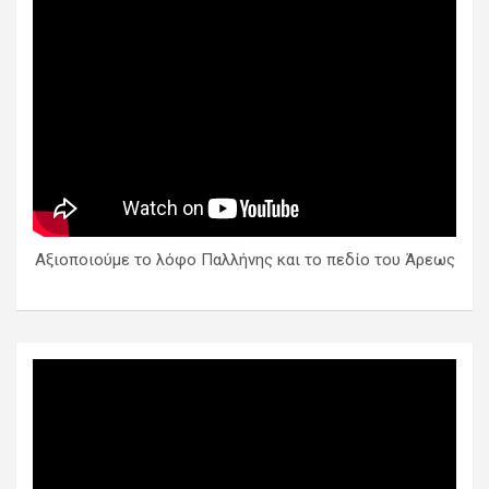
Αξιοποιούμε το λόφο Παλλήνης και το πεδίο του Άρεως