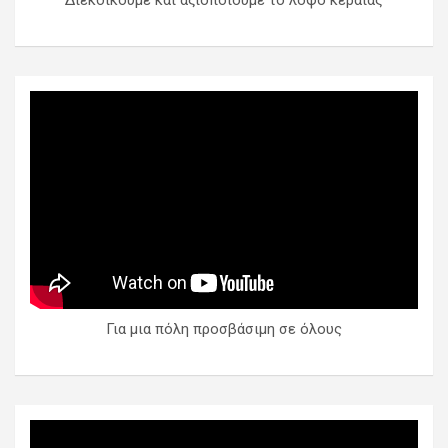
Διεκδικούμε και αξιοποιούμε το λόφο κεραίας
Για μια πόλη προσβάσιμη σε όλους