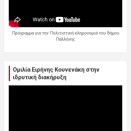
Πρόγραμμα για την Πολιτιστική κληρονομιά του δήμου
Παλλήνης
Ομιλία Ειρήνης Κουνενάκη στην
ιδρυτική διακήρυξη
Πρόγραμμα
Αναπαραγωγής
Βίντεο