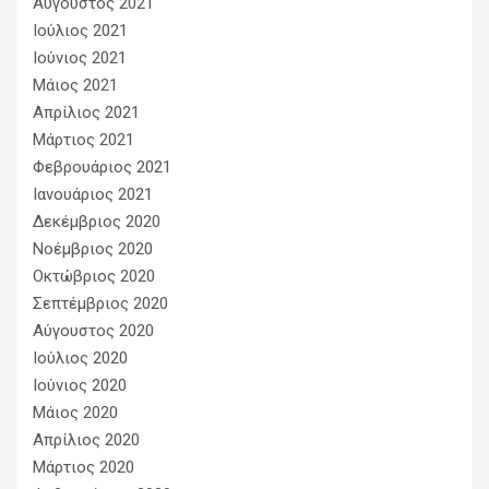
Αύγουστος 2021
Ιούλιος 2021
Ιούνιος 2021
Μάιος 2021
Απρίλιος 2021
Μάρτιος 2021
Φεβρουάριος 2021
Ιανουάριος 2021
Δεκέμβριος 2020
Νοέμβριος 2020
Οκτώβριος 2020
Σεπτέμβριος 2020
Αύγουστος 2020
Ιούλιος 2020
Ιούνιος 2020
Μάιος 2020
Απρίλιος 2020
Μάρτιος 2020