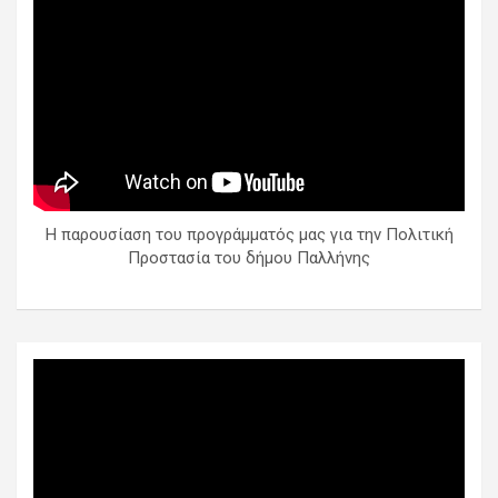
Η παρουσίαση του προγράμματός μας για την Πολιτική
Προστασία του δήμου Παλλήνης