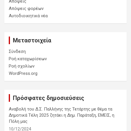
Απόψεις
Απόψεις φορέων
Αυτοδιοικητικά νέα
Μεταστοιχεία
Σύνδεση
Ροή καταχωρίσεων
Ροή σχολίων
WordPress.org
Πρόσφατες δημοσιεύσεις
Αναβολή του Δ.Σ. Παλλήνης της Τετάρτης με θέμα τα
Δημοτικά Τέλη 2025 ζητάει η Δημ. Παράταξη, ΕΜΕΙΣ, η
Πόλη μας
10/12/2024