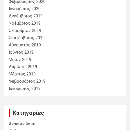
Φεβρουάριος 2020
Ιανουάριος 2020
Δεκέμβριος 2019
Νοέμβριος 2019
Οκτώβριος 2019
Σεπτέμβριος 2019
Αύγουστος 2019
Ιούνιος 2019
Μάιος 2019
Απρίλιος 2019
Μάρτιος 2019
Φεβρουάριος 2019
Ιανουάριος 2019
Kατηγορίες
Ανακοινώσεις