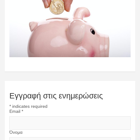
Εγγραφή στις ενημερώσεις
*
indicates required
Email
*
Όνομα