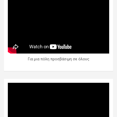
Για μια πόλη προσβάσιμη σε όλους