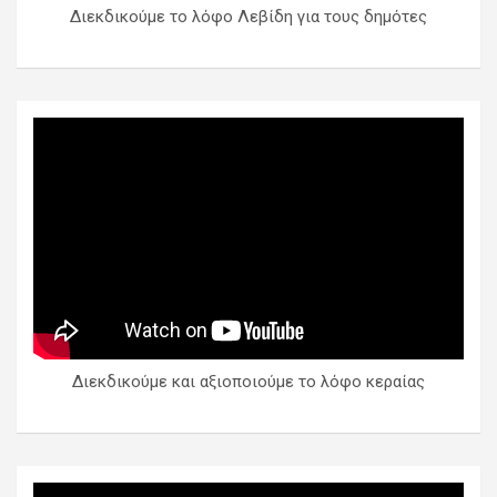
Διεκδικούμε το λόφο Λεβίδη για τους δημότες
Διεκδικούμε και αξιοποιούμε το λόφο κεραίας