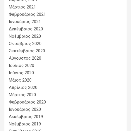
Μάρτιος 2021
Φεβρουάριος 2021
Ιανουάριος 2021
Δεκέμβριος 2020
Νοέμβριος 2020
Οκτώβριος 2020
Σεπτέμβριος 2020
Αύγουστος 2020
Ιούλιος 2020
Ιούνιος 2020
Μάιος 2020
Απρίλιος 2020
Μάρτιος 2020
Φεβρουάριος 2020
Ιανουάριος 2020
Δεκέμβριος 2019
Νοέμβριος 2019