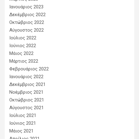
Ιανουάριος 2023
Δεκέμβριος 2022
Οκτώβριος 2022
Αύγουστος 2022
Ιούλιος 2022
Ιούνιος 2022
Μάιος 2022
Μάρτιος 2022
Φεβρουάριος 2022
Ιανουάριος 2022
Δεκέμβριος 2021
Νοέμβριος 2021
Οκτώβριος 2021
Αύγουστος 2021
Ιούλιος 2021
Ιούνιος 2021
Μάιος 2021
Απρίλιος 2021