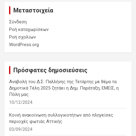
Μεταστοιχεία
Σύνδεση
Ροή καταχωρίσεων
Ροή σχολίων
WordPress.org
Πρόσφατες δημοσιεύσεις
Αναβολή του Δ.Σ. Παλλήνης της Τετάρτης με θέμα τα
Δημοτικά Τέλη 2025 ζητάει η Δημ. Παράταξη, ΕΜΕΙΣ, η
Πόλη μας
10/12/2024
Κοινή ανακοίνωση συλλογικοτήτων από πληγείσες
περιοχές φωτιάς Αττικής
03/09/2024