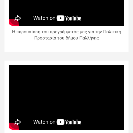
Η παρουσίαση του προγράμματός μας για την Πολιτική
Προστασία του δήμου Παλλήνης