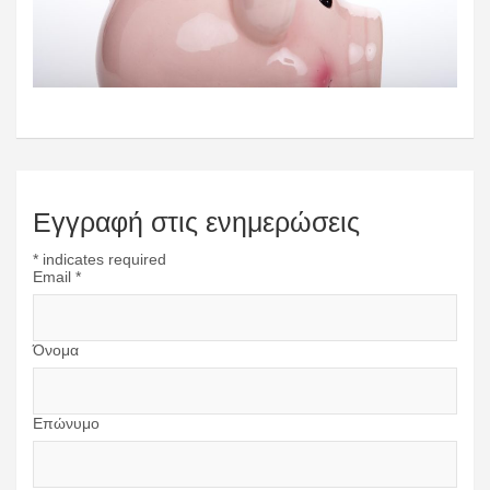
Εγγραφή στις ενημερώσεις
*
indicates required
Email
*
Όνομα
Επώνυμο