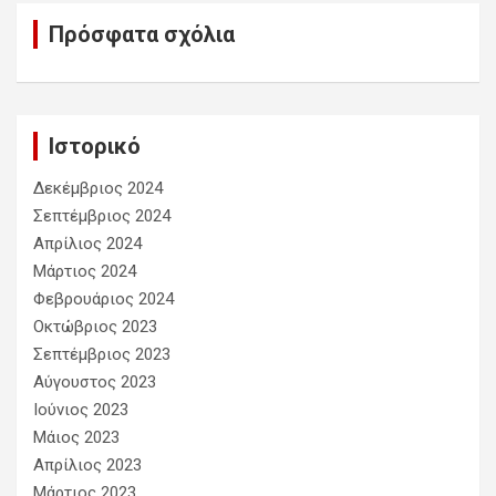
Πρόσφατα σχόλια
Ιστορικό
Δεκέμβριος 2024
Σεπτέμβριος 2024
Απρίλιος 2024
Μάρτιος 2024
Φεβρουάριος 2024
Οκτώβριος 2023
Σεπτέμβριος 2023
Αύγουστος 2023
Ιούνιος 2023
Μάιος 2023
Απρίλιος 2023
Μάρτιος 2023