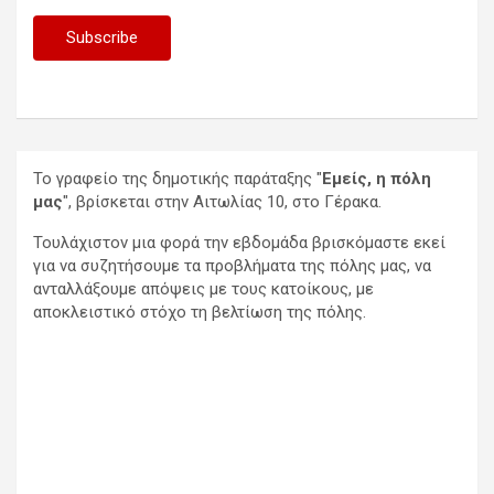
Το γραφείο της δημοτικής παράταξης "
Εμείς, η πόλη
μας
", βρίσκεται στην Αιτωλίας 10, στο Γέρακα.
Τουλάχιστον μια φορά την εβδομάδα βρισκόμαστε εκεί
για να συζητήσουμε τα προβλήματα της πόλης μας, να
ανταλλάξουμε απόψεις με τους κατοίκους, με
αποκλειστικό στόχο τη βελτίωση της πόλης.