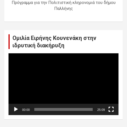
Πρόγραμμα για την Πολιτιστική κληρονομιά του δήμου
Παλλήνης
Ομιλία Ειρήνης Κουνενάκη στην
ιδρυτική διακήρυξη
Πρόγραμμα
Αναπαραγωγής
Βίντεο
00:00
25:09