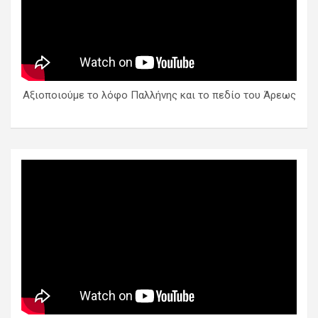
Αξιοποιούμε το λόφο Παλλήνης και το πεδίο του Άρεως