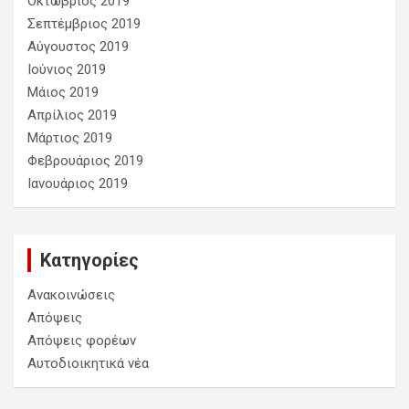
Οκτώβριος 2019
Σεπτέμβριος 2019
Αύγουστος 2019
Ιούνιος 2019
Μάιος 2019
Απρίλιος 2019
Μάρτιος 2019
Φεβρουάριος 2019
Ιανουάριος 2019
Kατηγορίες
Ανακοινώσεις
Απόψεις
Απόψεις φορέων
Αυτοδιοικητικά νέα