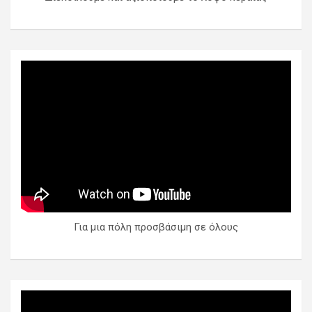
Για μια πόλη προσβάσιμη σε όλους