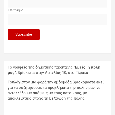
Επώνυμο
Το γραφείο της δημοτικής παράταξης "
Εμείς, η πόλη
μας
", βρίσκεται στην Αιτωλίας 10, στο Γέρακα.
Τουλάχιστον μια φορά την εβδομάδα βρισκόμαστε εκεί
για να συζητήσουμε τα προβλήματα της πόλης μας, να
ανταλλάξουμε απόψεις με τους κατοίκους, με
αποκλειστικό στόχο τη βελτίωση της πόλης.