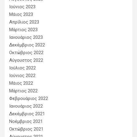
Ιούνιος 2023
Μάιος 2023
Απρίλιος 2023
Μάρτιος 2023
Ιανουάριος 2023
Δεκέμβριος 2022
Οκτώβριος 2022
Αύγουστος 2022
Ιούλιος 2022
Ιούνιος 2022
Μάιος 2022
Μάρτιος 2022
Φεβρουάριος 2022
Ιανουάριος 2022
Δεκέμβριος 2021
Νοέμβριος 2021
Οκτώβριος 2021
Αύγουστος 2021