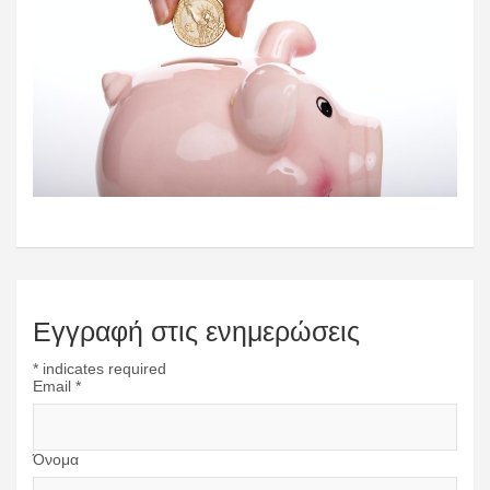
Εγγραφή στις ενημερώσεις
*
indicates required
Email
*
Όνομα