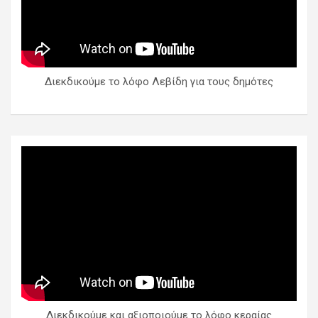
Διεκδικούμε το λόφο Λεβίδη για τους δημότες
Διεκδικούμε και αξιοποιούμε το λόφο κεραίας