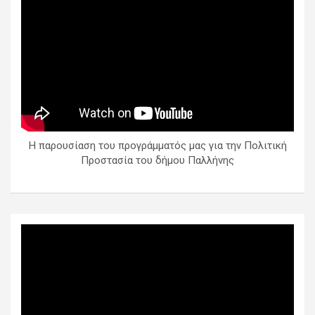
Η παρουσίαση του προγράμματός μας για την Πολιτική
Προστασία του δήμου Παλλήνης