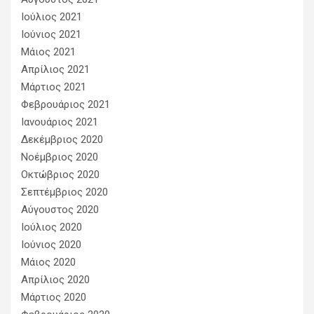
Ιούλιος 2021
Ιούνιος 2021
Μάιος 2021
Απρίλιος 2021
Μάρτιος 2021
Φεβρουάριος 2021
Ιανουάριος 2021
Δεκέμβριος 2020
Νοέμβριος 2020
Οκτώβριος 2020
Σεπτέμβριος 2020
Αύγουστος 2020
Ιούλιος 2020
Ιούνιος 2020
Μάιος 2020
Απρίλιος 2020
Μάρτιος 2020