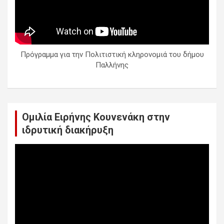
Πρόγραμμα για την Πολιτιστική κληρονομιά του δήμου
Παλλήνης
Ομιλία Ειρήνης Κουνενάκη στην
ιδρυτική διακήρυξη
Πρόγραμμα
Αναπαραγωγής
Βίντεο