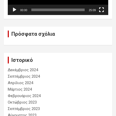
00:00
25:09
Πρόσφατα σχόλια
Ιστορικό
Δεκέμβριος 2024
Σεπτέμβριος 2024
Απρίλιος 2024
Μάρτιος 2024
Φεβρουάριος 2024
Οκτώβριος 2023
Σεπτέμβριος 2023
Αύγουστος 2023