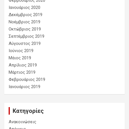
Φεβρουάριος 2020
Ιανουάριος 2020
Δεκέμβριος 2019
Νοέμβριος 2019
Οκτώβριος 2019
Σεπτέμβριος 2019
Αύγουστος 2019
Ιούνιος 2019
Μάιος 2019
Απρίλιος 2019
Μάρτιος 2019
Φεβρουάριος 2019
Ιανουάριος 2019
Kατηγορίες
Ανακοινώσεις