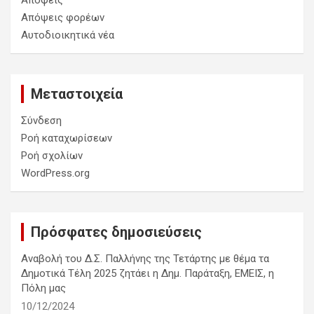
Απόψεις
Απόψεις φορέων
Αυτοδιοικητικά νέα
Μεταστοιχεία
Σύνδεση
Ροή καταχωρίσεων
Ροή σχολίων
WordPress.org
Πρόσφατες δημοσιεύσεις
Αναβολή του Δ.Σ. Παλλήνης της Τετάρτης με θέμα τα
Δημοτικά Τέλη 2025 ζητάει η Δημ. Παράταξη, ΕΜΕΙΣ, η
Πόλη μας
10/12/2024